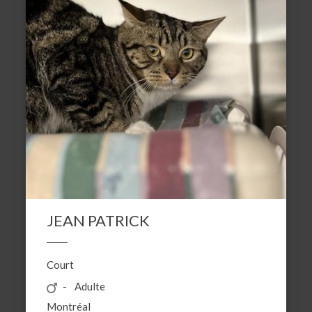
JEAN PATRICK
Court
Adulte
Montréal