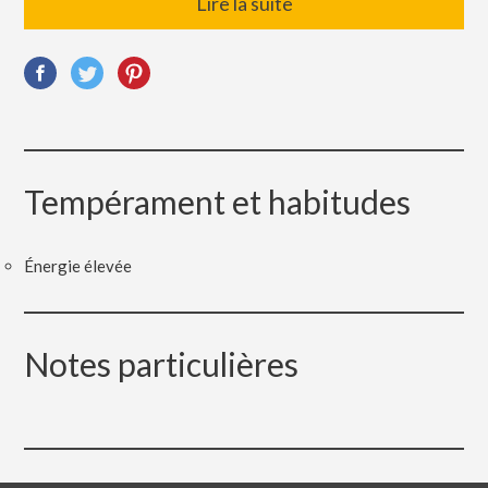
Lire la suite
Tempérament et habitudes
Énergie élevée
Notes particulières