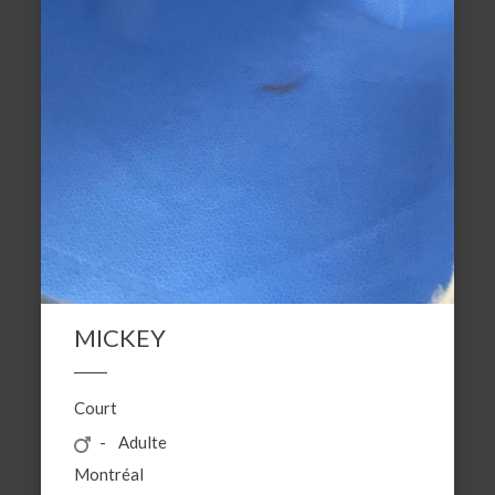
MICKEY
Court
Adulte
Montréal