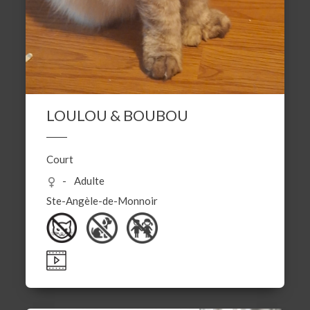
LOULOU & BOUBOU
Court
Adulte
Ste-Angèle-de-Monnoir