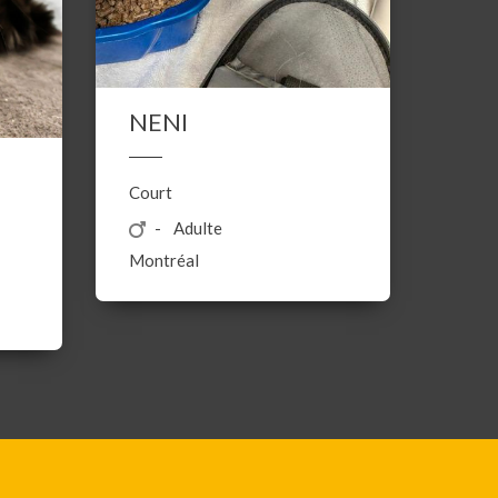
NENI
Court
Adulte
Montréal