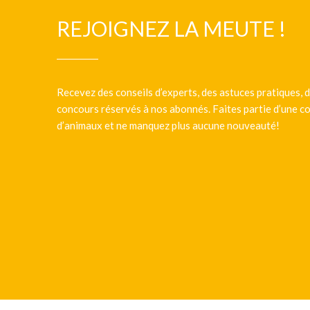
REJOIGNEZ LA MEUTE !
Recevez des conseils d’experts, des astuces pratiques, d
concours réservés à nos abonnés. Faites partie d’une
d’animaux et ne manquez plus aucune nouveauté!