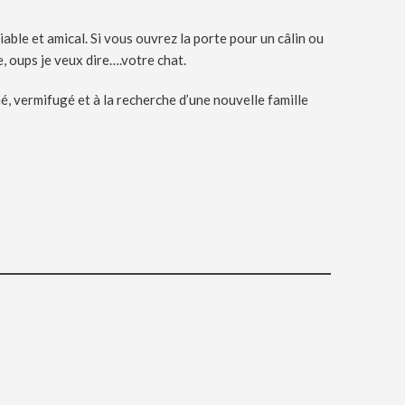
iable et amical. Si vous ouvrez la porte pour un câlin ou
, oups je veux dire….votre chat.
iné, vermifugé et à la recherche d’une nouvelle famille