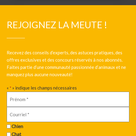
REJOIGNEZ LA MEUTE !
Recevez des conseils d’experts, des astuces pratiques, des
offres exclusives et des concours réservés à nos abonnés.
Faites partie d’une communauté passionnée d’animaux et ne
manquez plus aucune nouveauté!
«
» indique les champs nécessaires
*
Chien
Chat