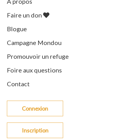
À propos
Faire un don
Blogue
Campagne Mondou
Promouvoir un refuge
Foire aux questions
Contact
Connexion
Inscription