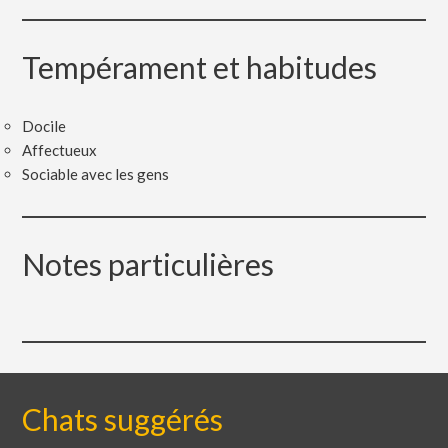
Tempérament et habitudes
Docile
Affectueux
Sociable avec les gens
Notes particulières
Chats suggérés