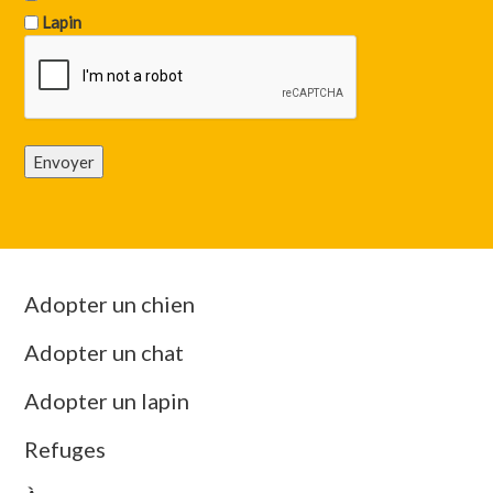
Lapin
Envoyer
Adopter un chien
Adopter un chat
Adopter un lapin
Refuges