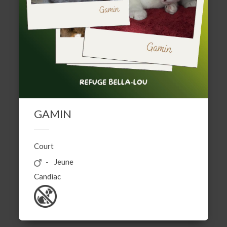
GAMIN
Court
Jeune
Candiac