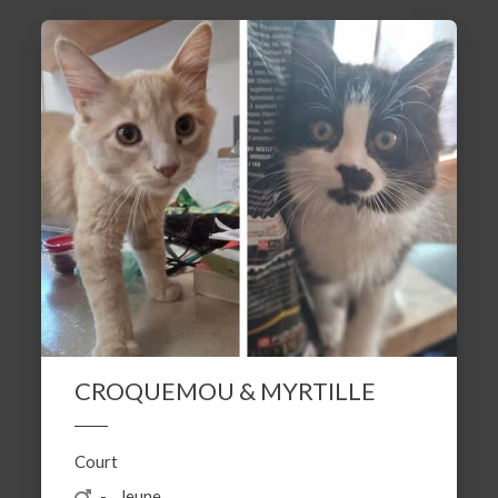
CROQUEMOU & MYRTILLE
Court
Jeune