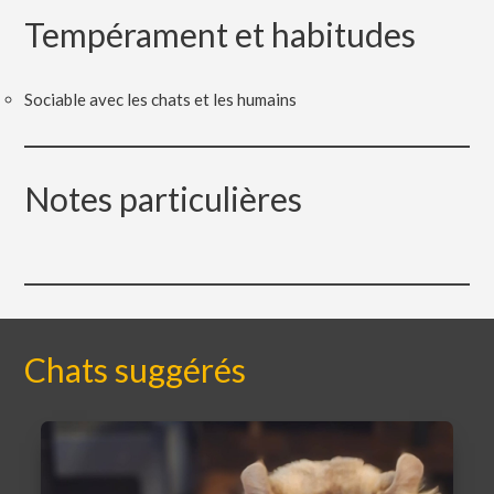
Tempérament et habitudes
Sociable avec les chats et les humains
Notes particulières
Chats suggérés