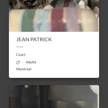
JEAN PATRICK
Court
Adulte
Montréal