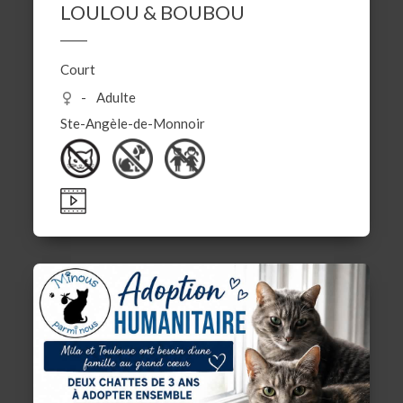
LOULOU & BOUBOU
Court
Adulte
Ste-Angèle-de-Monnoir