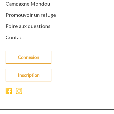
Campagne Mondou
Promouvoir un refuge
Foire aux questions
Contact
Connexion
Inscription