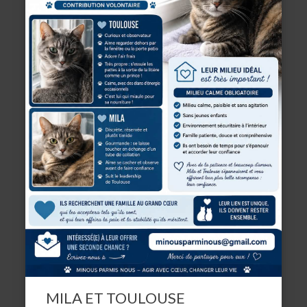
MILA ET TOULOUSE