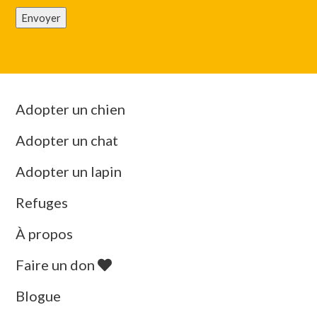
Envoyer
Adopter un chien
Adopter un chat
Adopter un lapin
Refuges
À propos
Faire un don
Blogue