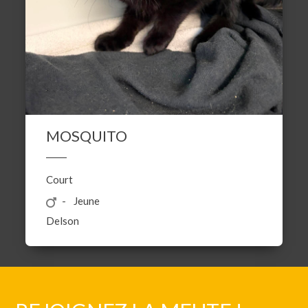
MOSQUITO
Court
Jeune
Delson