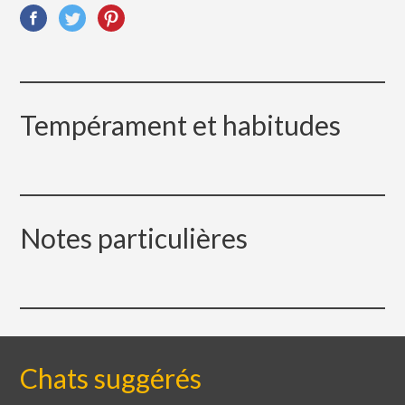
Tempérament et habitudes
Notes particulières
Chats suggérés