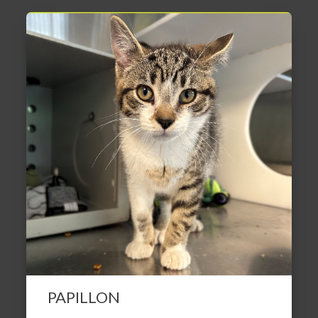
PAPILLON