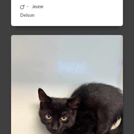
Jeune
Delson