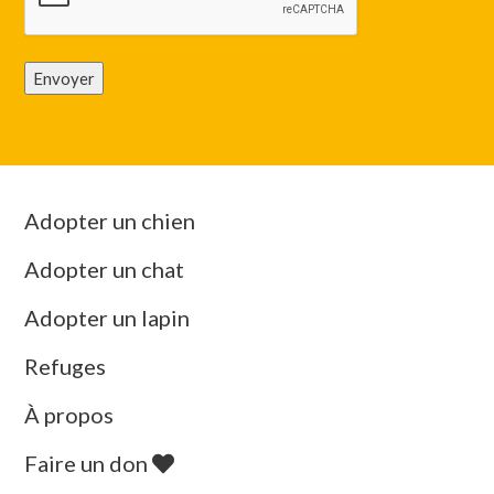
Envoyer
Adopter un chien
Adopter un chat
Adopter un lapin
Refuges
À propos
Faire un don