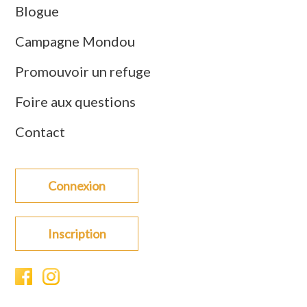
Blogue
Campagne Mondou
Promouvoir un refuge
Foire aux questions
Contact
Connexion
Inscription