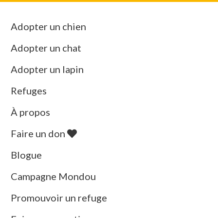
Adopter un chien
Adopter un chat
Adopter un lapin
Refuges
À propos
Faire un don
Blogue
Campagne Mondou
Promouvoir un refuge