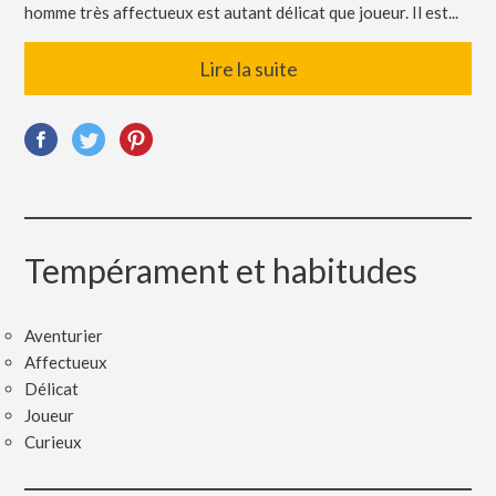
homme très affectueux est autant délicat que joueur. Il est...
Lire la suite
Tempérament et habitudes
Aventurier
Affectueux
Délicat
Joueur
Curieux