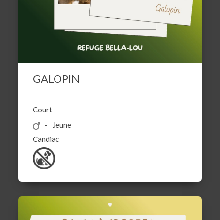
GALOPIN
Court
Jeune
Candiac