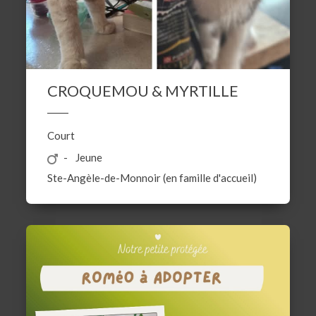
CROQUEMOU & MYRTILLE
Court
Jeune
Ste-Angèle-de-Monnoir (en famille d'accueil)