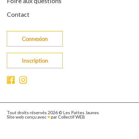
Foire aux questions
Contact
Connexion
Inscription
Tout droits réservés 2026 © Les Pattes Jaunes
Site web conçu avec
♥
par
Collectif WEB