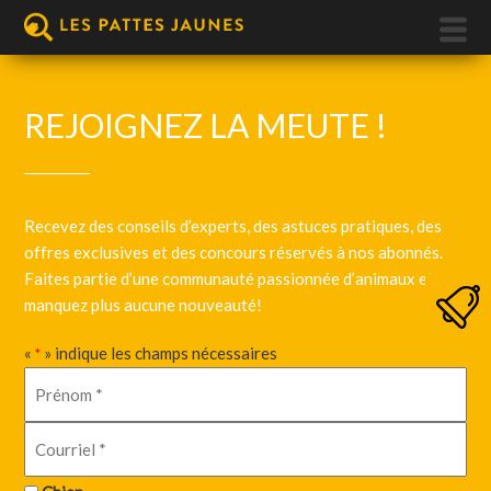
REJOIGNEZ LA MEUTE !
Recevez des conseils d’experts, des astuces pratiques, des
offres exclusives et des concours réservés à nos abonnés.
Faites partie d’une communauté passionnée d’animaux et ne
manquez plus aucune nouveauté!
«
» indique les champs nécessaires
*