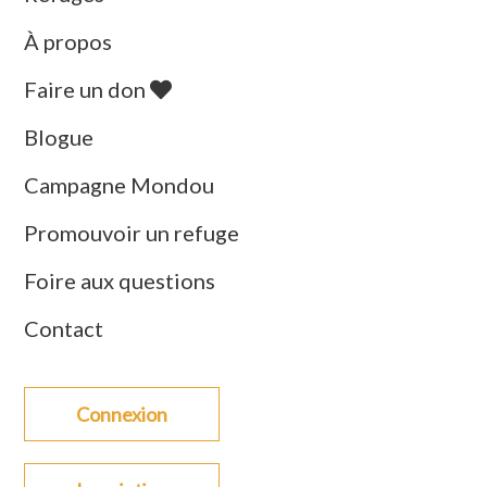
À propos
Faire un don
Blogue
Campagne Mondou
Promouvoir un refuge
Foire aux questions
Contact
Connexion