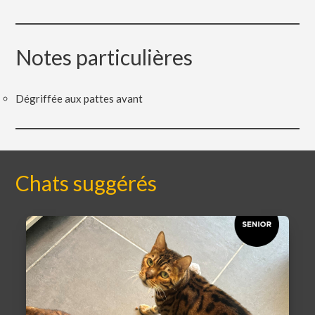
Notes particulières
Dégriffée aux pattes avant
Chats suggérés