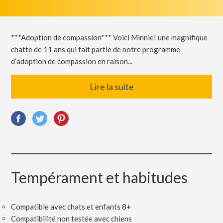
***Adoption de compassion*** Voici Minnie! une magnifique
chatte de 11 ans qui fait partie de notre programme
d’adoption de compassion en raison...
Lire la suite
Tempérament et habitudes
Compatible avec chats et enfants 8+
Compatibilité non testée avec chiens