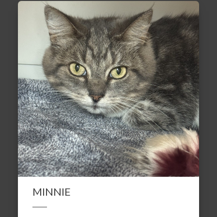
MINNIE