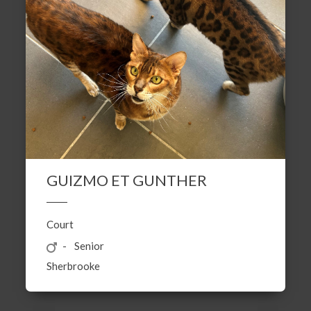
GUIZMO ET GUNTHER
Court
Senior
Sherbrooke