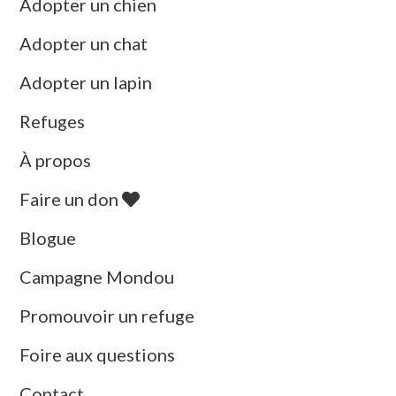
Adopter un chien
Adopter un chat
Adopter un lapin
Refuges
À propos
Faire un don
Blogue
Campagne Mondou
Promouvoir un refuge
Foire aux questions
Contact