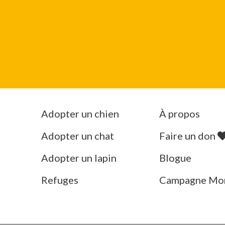
Adopter un chien
À propos
Adopter un chat
Faire un don
Adopter un lapin
Blogue
Refuges
Campagne Mo