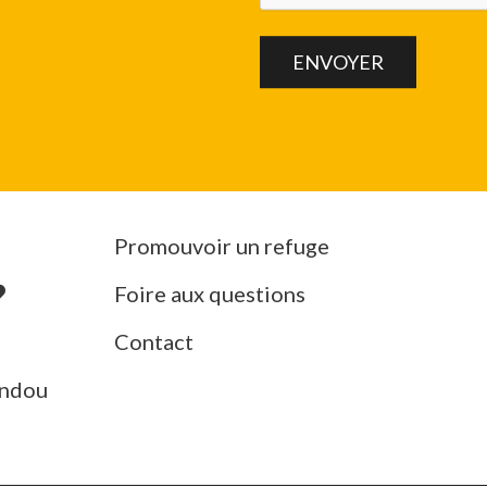
Promouvoir un refuge
Foire aux questions
Contact
ndou