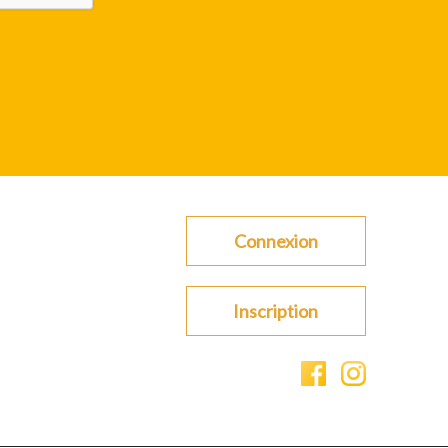
Connexion
Inscription