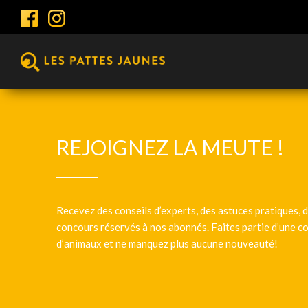
REJOIGNEZ LA MEUTE !
Recevez des conseils d’experts, des astuces pratiques, d
concours réservés à nos abonnés. Faites partie d’une
d’animaux et ne manquez plus aucune nouveauté!