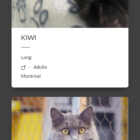
KIWI
Long
Adulte
Montréal