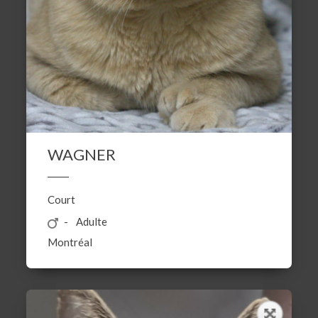
WAGNER
Court
Adulte
Montréal