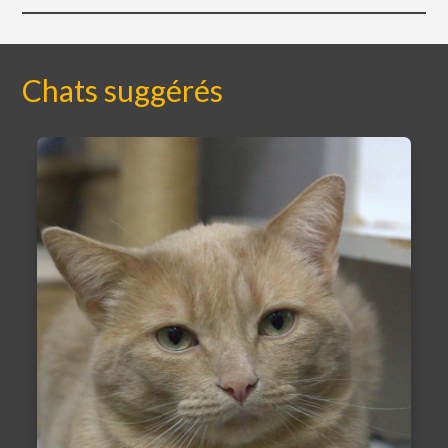
Chats suggérés