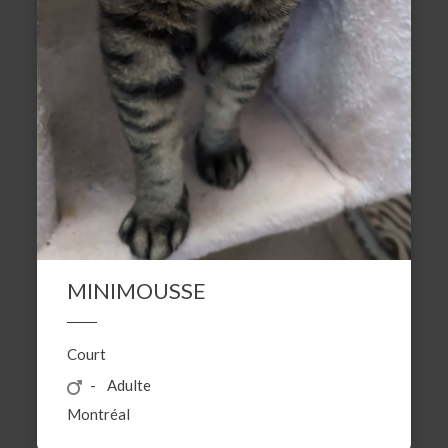
MINIMOUSSE
Court
Adulte
Montréal