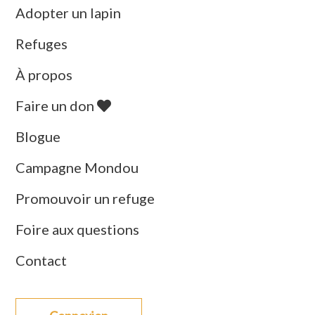
Adopter un lapin
Refuges
À propos
Faire un don
Blogue
Campagne Mondou
Promouvoir un refuge
Foire aux questions
Contact