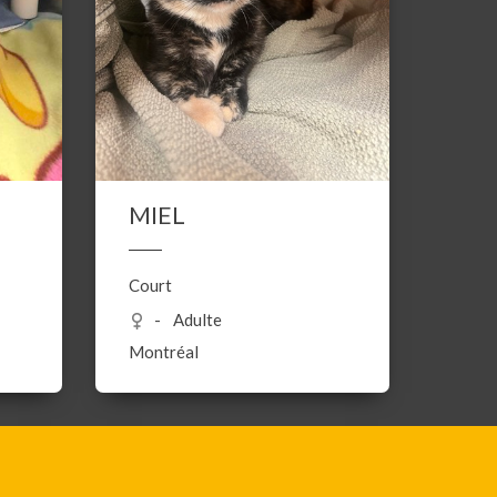
MIEL
Court
Adulte
Montréal