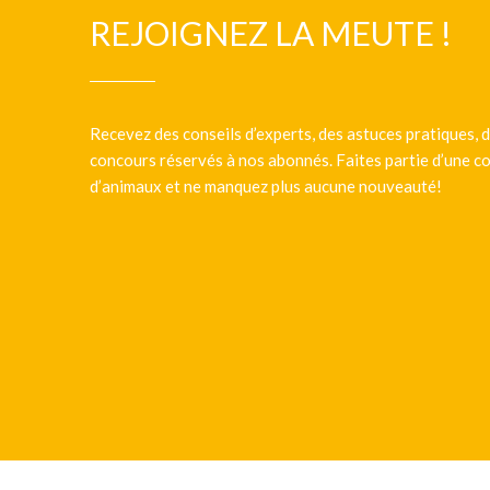
REJOIGNEZ LA MEUTE !
Recevez des conseils d’experts, des astuces pratiques, d
concours réservés à nos abonnés. Faites partie d’une
d’animaux et ne manquez plus aucune nouveauté!