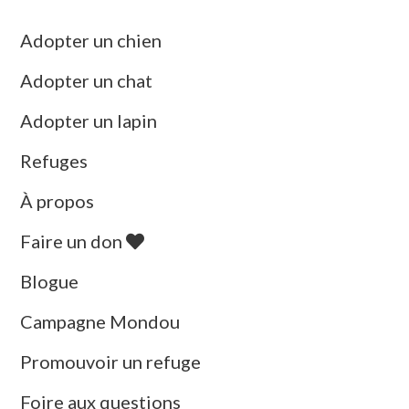
Adopter un chien
Adopter un chat
Adopter un lapin
Refuges
À propos
Faire un don
Blogue
Campagne Mondou
Promouvoir un refuge
Foire aux questions