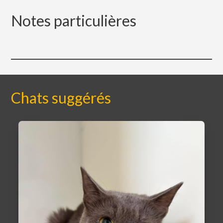
Notes particulières
Chats suggérés