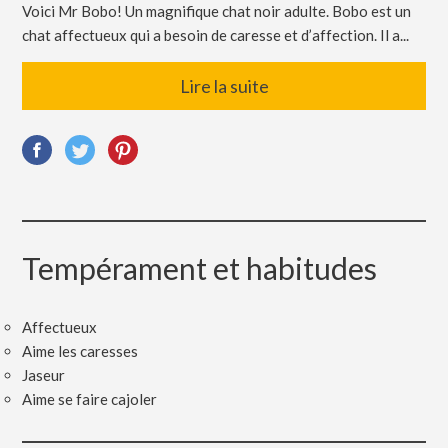
Voici Mr Bobo! Un magnifique chat noir adulte. Bobo est un
chat affectueux qui a besoin de caresse et d’affection. Il a...
Lire la suite
Tempérament et habitudes
Affectueux
Aime les caresses
Jaseur
Aime se faire cajoler