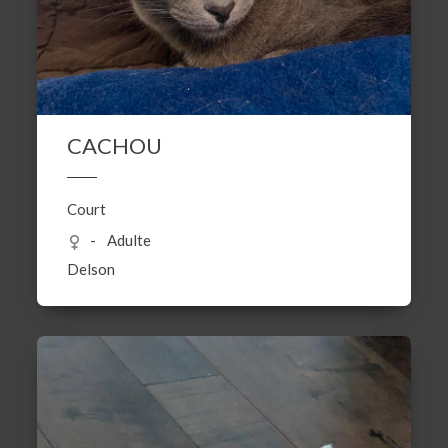
CACHOU
Court
Adulte
Delson