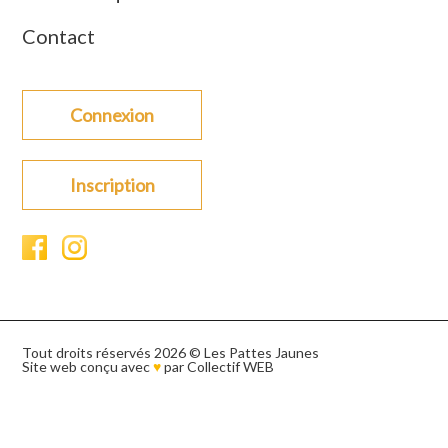
Contact
Connexion
Inscription
Tout droits réservés 2026 © Les Pattes Jaunes
Site web conçu avec
♥
par
Collectif WEB