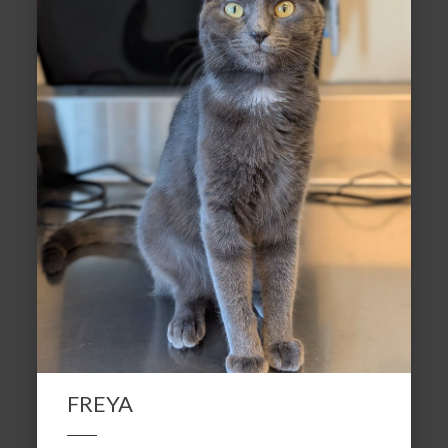
FREYA