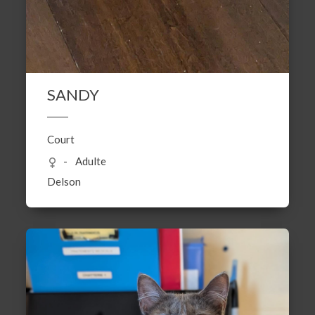
SANDY
Court
Adulte
Delson