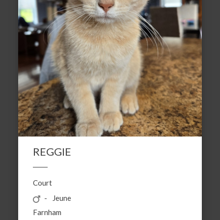
REGGIE
Court
Jeune
Farnham