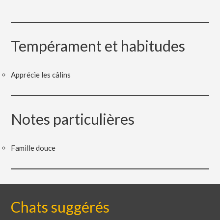
Tempérament et habitudes
Apprécie les câlins
Notes particulières
Famille douce
Chats suggérés