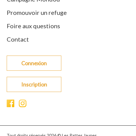
Promouvoir un refuge
Foire aux questions
Contact
Connexion
Inscription
Tout droits réservés 2026 © Les Pattes Jaunes