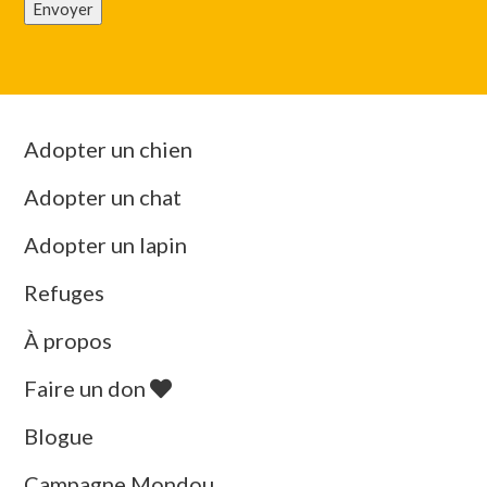
Envoyer
Adopter un chien
Adopter un chat
Adopter un lapin
Refuges
À propos
Faire un don
Blogue
Campagne Mondou