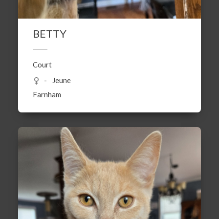
BETTY
Court
Jeune
Farnham