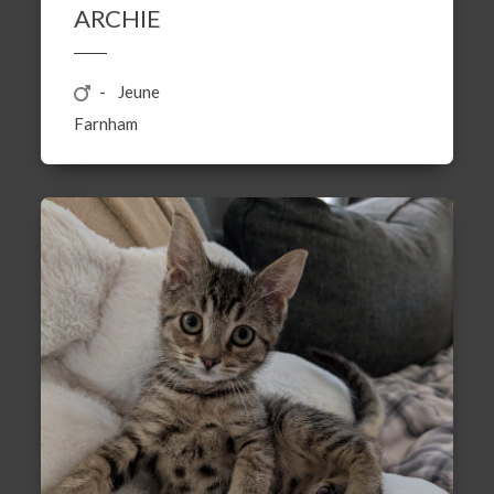
ARCHIE
Jeune
Farnham