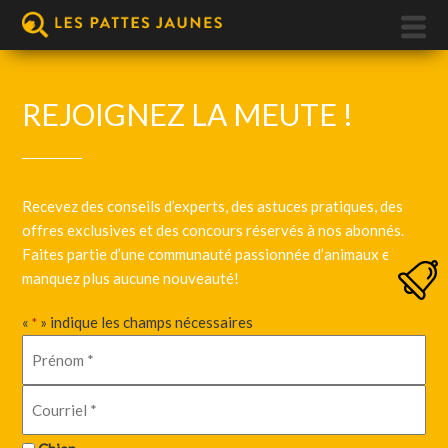
REJOIGNEZ LA MEUTE !
Recevez des conseils d’experts, des astuces pratiques, des
offres exclusives et des concours réservés à nos abonnés.
Faites partie d’une communauté passionnée d’animaux et ne
manquez plus aucune nouveauté!
«
» indique les champs nécessaires
*