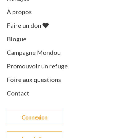
À propos
Faire un don
Blogue
Campagne Mondou
Promouvoir un refuge
Foire aux questions
Contact
Connexion