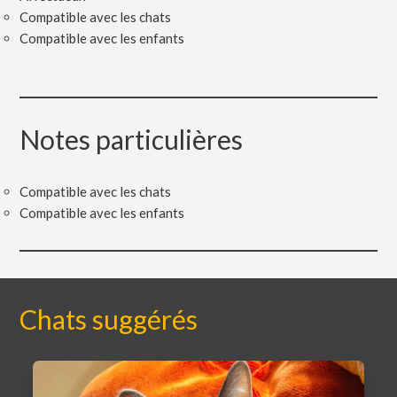
Compatible avec les chats
Compatible avec les enfants
Notes particulières
Compatible avec les chats
Compatible avec les enfants
Chats suggérés