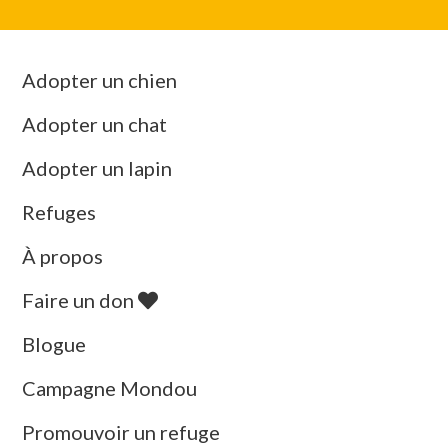
Adopter un chien
Adopter un chat
Adopter un lapin
Refuges
À propos
Faire un don
Blogue
Campagne Mondou
Promouvoir un refuge