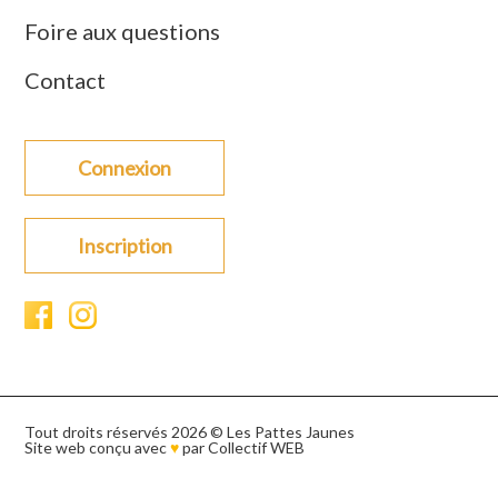
Foire aux questions
Contact
Connexion
Inscription
Tout droits réservés 2026 © Les Pattes Jaunes
Site web conçu avec
♥
par
Collectif WEB