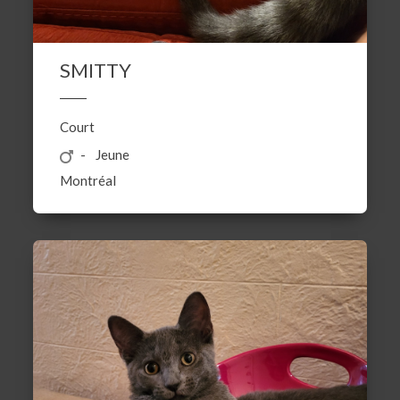
SMITTY
Court
Jeune
Montréal