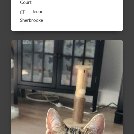
Court
Jeune
Sherbrooke