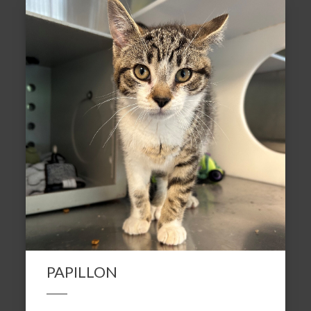
PAPILLON