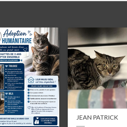
JEAN PATRICK