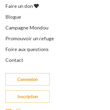
Faire un don
Blogue
Campagne Mondou
Promouvoir un refuge
Foire aux questions
Contact
Connexion
Inscription