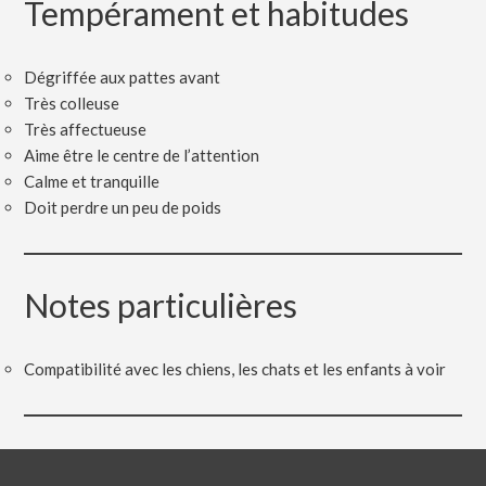
Tempérament et habitudes
Dégriffée aux pattes avant
Très colleuse
Très affectueuse
Aime être le centre de l’attention
Calme et tranquille
Doit perdre un peu de poids
Notes particulières
Compatibilité avec les chiens, les chats et les enfants à voir