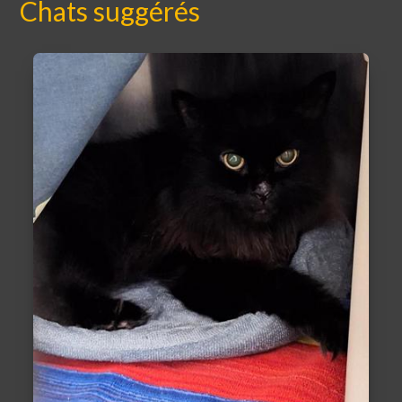
Chats suggérés