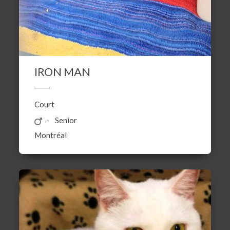
IRON MAN
Court
Senior
Montréal