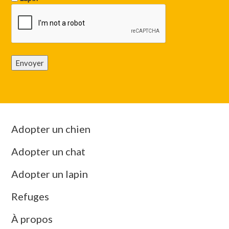
Envoyer
Adopter un chien
Adopter un chat
Adopter un lapin
Refuges
À propos