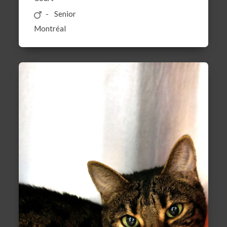
Senior
Montréal