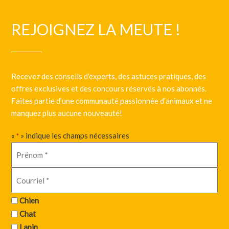
REJOIGNEZ LA MEUTE !
Recevez des conseils d’experts, des astuces pratiques, des
offres exclusives et des concours réservés à nos abonnés.
Faites partie d’une communauté passionnée d’animaux et ne
manquez plus aucune nouveauté!
«
» indique les champs nécessaires
*
Chien
Chat
Lapin