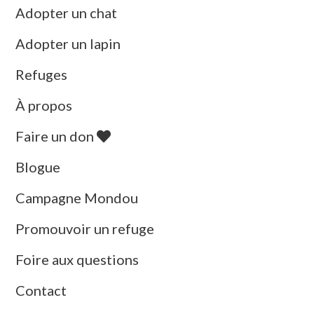
Adopter un chat
Adopter un lapin
Refuges
À propos
Faire un don
Blogue
Campagne Mondou
Promouvoir un refuge
Foire aux questions
Contact