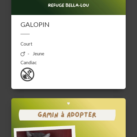
GALOPIN
Court
Jeune
Candiac