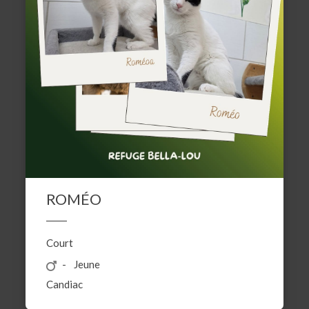
ROMÉO
Court
Jeune
Candiac