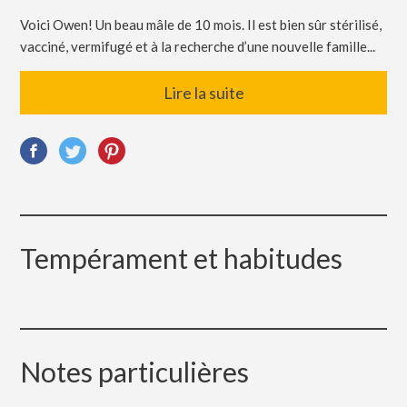
Voici Owen! Un beau mâle de 10 mois. Il est bien sûr stérilisé,
vacciné, vermifugé et à la recherche d’une nouvelle famille...
Lire la suite
Tempérament et habitudes
Notes particulières