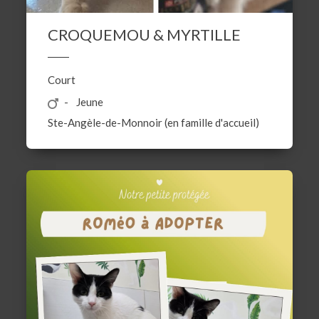
CROQUEMOU & MYRTILLE
Court
Jeune
Ste-Angèle-de-Monnoir (en famille d'accueil)