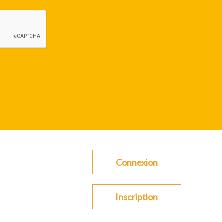
Connexion
Inscription