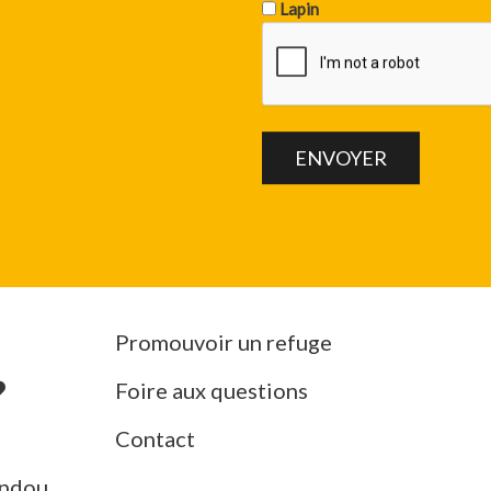
Lapin
Promouvoir un refuge
Foire aux questions
Contact
ndou