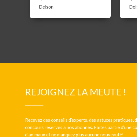
Delson
Del
REJOIGNEZ LA MEUTE !
Recevez des conseils d’experts, des astuces pratiques, d
concours réservés à nos abonnés. Faites partie d’une
d’animaux et ne manquez plus aucune nouveauté!