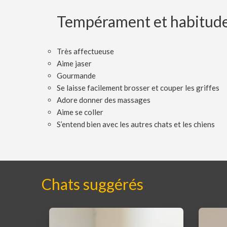
Tempérament et habitud
Très affectueuse
Aime jaser
Gourmande
Se laisse facilement brosser et couper les griffes
Adore donner des massages
Aime se coller
S’entend bien avec les autres chats et les chiens
Chats suggérés