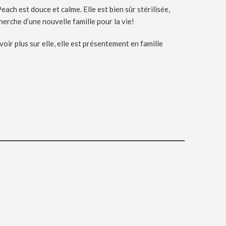
each est douce et calme. Elle est bien sûr stérilisée,
herche d’une nouvelle famille pour la vie!
ir plus sur elle, elle est présentement en famille