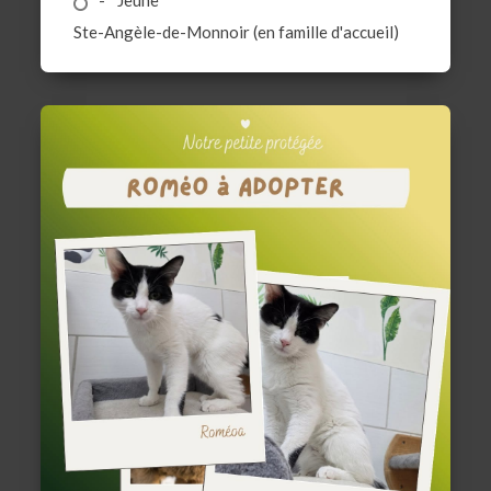
Ste-Angèle-de-Monnoir (en famille d'accueil)