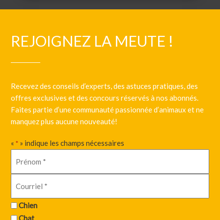
REJOIGNEZ LA MEUTE !
Recevez des conseils d’experts, des astuces pratiques, des
offres exclusives et des concours réservés à nos abonnés.
Faites partie d’une communauté passionnée d’animaux et ne
manquez plus aucune nouveauté!
«
» indique les champs nécessaires
*
Chien
Chat