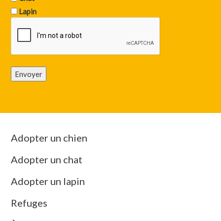
Lapin
Envoyer
Adopter un chien
Adopter un chat
Adopter un lapin
Refuges