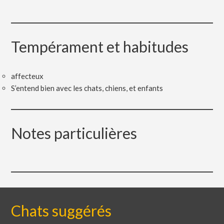
Tempérament et habitudes
affecteux
S’entend bien avec les chats, chiens, et enfants
Notes particulières
Chats suggérés