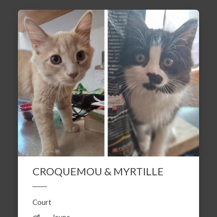
CROQUEMOU & MYRTILLE
Court
Jeune