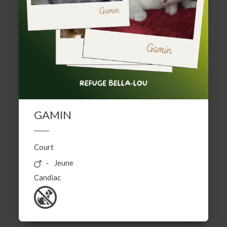
GAMIN
Court
Jeune
Candiac