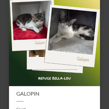
GALOPIN