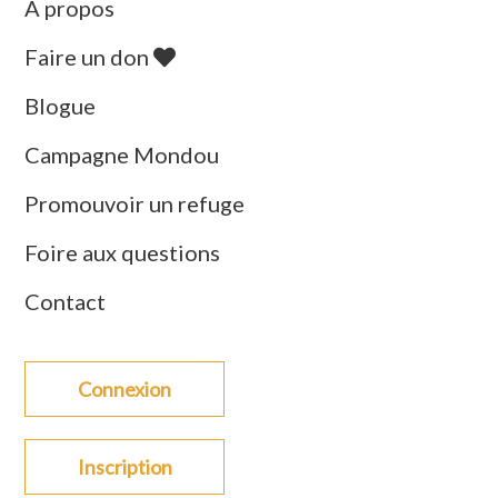
À propos
Faire un don
Blogue
Campagne Mondou
Promouvoir un refuge
Foire aux questions
Contact
Connexion
Inscription