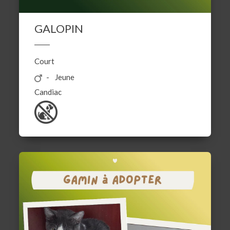
GALOPIN
Court
Jeune
Candiac