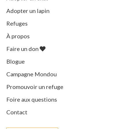
Adopter un lapin
Refuges
À propos
Faire un don
Blogue
Campagne Mondou
Promouvoir un refuge
Foire aux questions
Contact