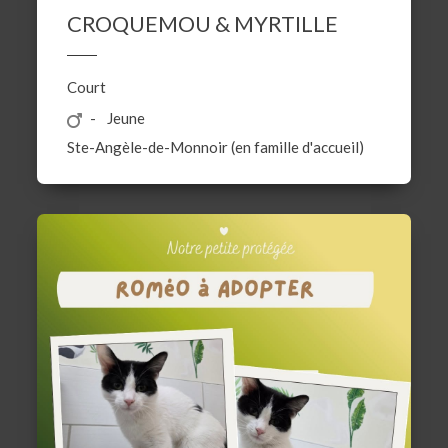
CROQUEMOU & MYRTILLE
Court
Jeune
Ste-Angèle-de-Monnoir (en famille d'accueil)