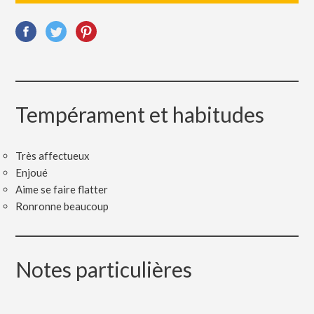
Tempérament et habitudes
Très affectueux
Enjoué
Aime se faire flatter
Ronronne beaucoup
Notes particulières