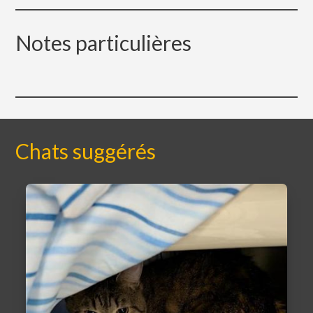
Notes particulières
Chats suggérés