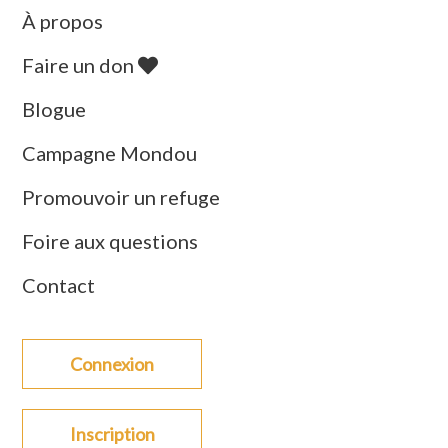
À propos
Faire un don
Blogue
Campagne Mondou
Promouvoir un refuge
Foire aux questions
Contact
Connexion
Inscription