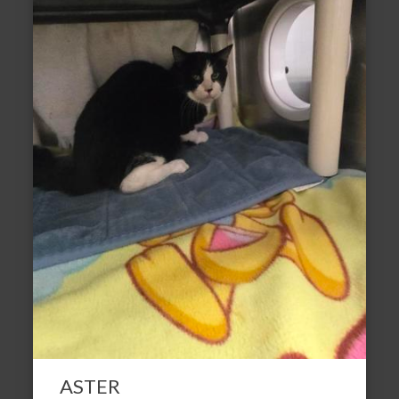
ASTER