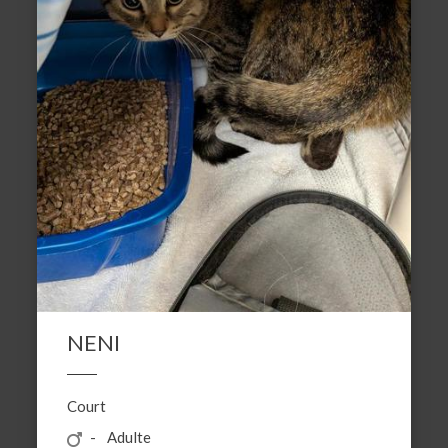
NENI
Court
Adulte