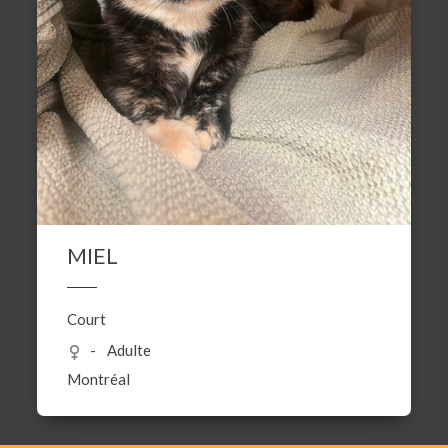
MIEL
Court
Adulte
Montréal