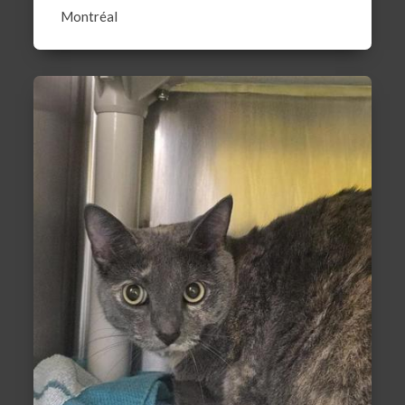
Montréal