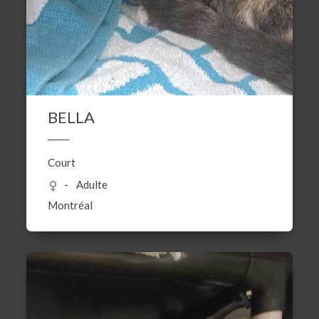
BELLA
Court
Adulte
Montréal