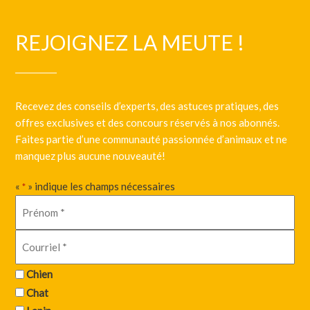
REJOIGNEZ LA MEUTE !
Recevez des conseils d’experts, des astuces pratiques, des
offres exclusives et des concours réservés à nos abonnés.
Faites partie d’une communauté passionnée d’animaux et ne
manquez plus aucune nouveauté!
«
» indique les champs nécessaires
*
Chien
Chat