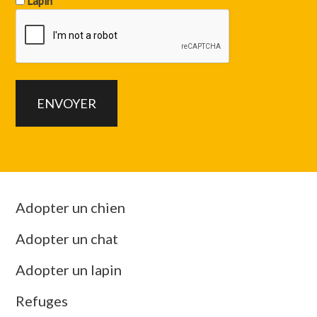
Lapin
Adopter un chien
Adopter un chat
Adopter un lapin
Refuges