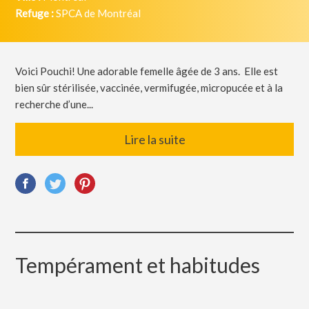
Refuge :
SPCA de Montréal
Voici Pouchi! Une adorable femelle âgée de 3 ans. Elle est
bien sûr stérilisée, vaccinée, vermifugée, micropucée et à la
recherche d’une...
Lire la suite
Tempérament et habitudes