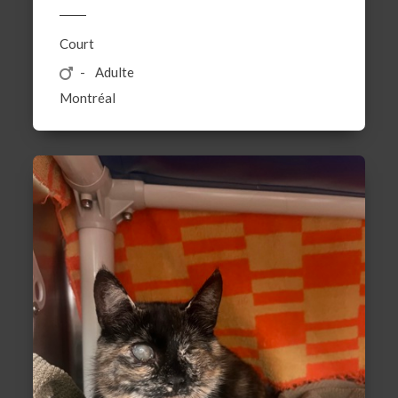
Court
Adulte
Montréal