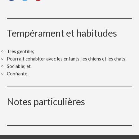
Tempérament et habitudes
Très gentille;
Pourrait cohabiter avec les enfants, les chiens et les chats;
Sociable; et
Confiante.
Notes particulières