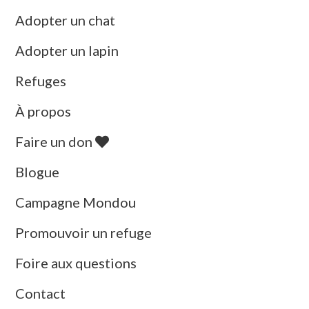
Adopter un chat
Adopter un lapin
Refuges
À propos
Faire un don
Blogue
Campagne Mondou
Promouvoir un refuge
Foire aux questions
Contact