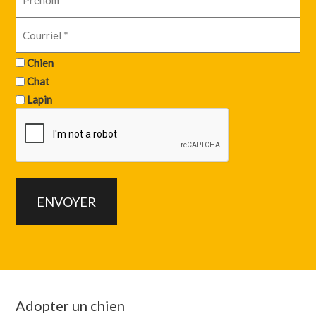
Chien
Chat
Lapin
Adopter un chien