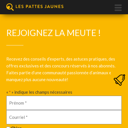
REJOIGNEZ LA MEUTE !
Recevez des conseils d’experts, des astuces pratiques, des
offres exclusives et des concours réservés à nos abonnés.
Faites partie d’une communauté passionnée d’animaux et ne
manquez plus aucune nouveauté!
«
» indique les champs nécessaires
*