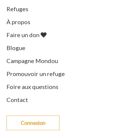
Refuges
À propos
Faire un don
Blogue
Campagne Mondou
Promouvoir un refuge
Foire aux questions
Contact
Connexion