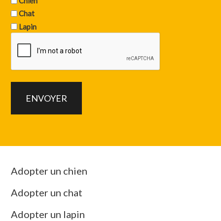
Chien
Chat
Lapin
Adopter un chien
Adopter un chat
Adopter un lapin