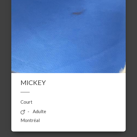
MICKEY
Court
Adulte
Montréal