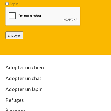
Lapin
Envoyer
Adopter un chien
Adopter un chat
Adopter un lapin
Refuges
À propos