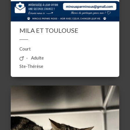
MILA ET TOULOUSE
Court
Adulte
Ste-Thérèse