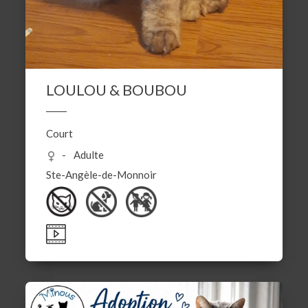
LOULOU & BOUBOU
Court
Adulte
Ste-Angèle-de-Monnoir