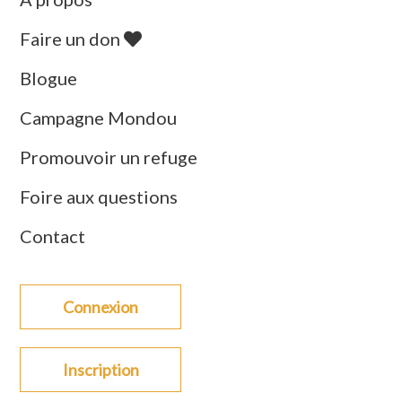
Faire un don
Blogue
Campagne Mondou
Promouvoir un refuge
Foire aux questions
Contact
Connexion
Inscription