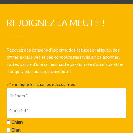
REJOIGNEZ LA MEUTE !
Recevez des conseils d’experts, des astuces pratiques, des
offres exclusives et des concours réservés à nos abonnés.
Faites partie d’une communauté passionnée d’animaux et ne
manquez plus aucune nouveauté!
«
» indique les champs nécessaires
*
Chien
Chat