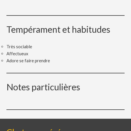
Tempérament et habitudes
Très sociable
Affectueux
Adore se faire prendre
Notes particulières