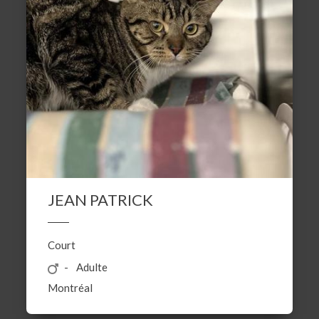
JEAN PATRICK
Court
Adulte
Montréal