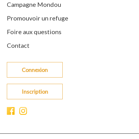
Campagne Mondou
Promouvoir un refuge
Foire aux questions
Contact
Connexion
Inscription