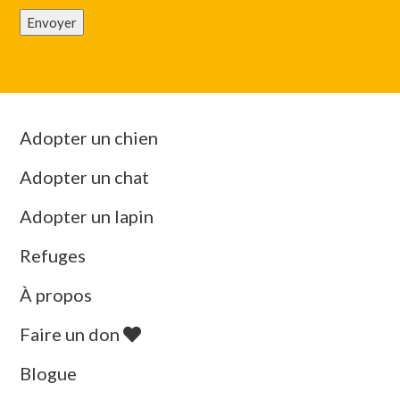
Envoyer
Adopter un chien
Adopter un chat
Adopter un lapin
Refuges
À propos
Faire un don
Blogue