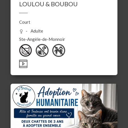
LOULOU & BOUBOU
Court
Adulte
Ste-Angèle-de-Monnoir