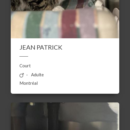
JEAN PATRICK
Court
Adulte
Montréal