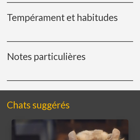
Tempérament et habitudes
Notes particulières
Chats suggérés