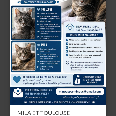
MILA ET TOULOUSE