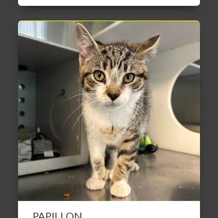
PAPILLON