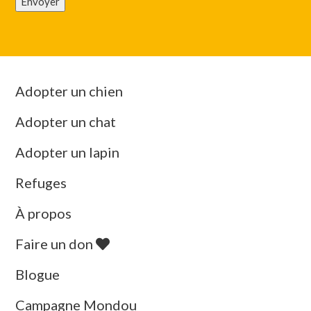
Envoyer
Adopter un chien
Adopter un chat
Adopter un lapin
Refuges
À propos
Faire un don
Blogue
Campagne Mondou