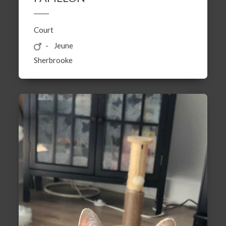
Court
Jeune
Sherbrooke