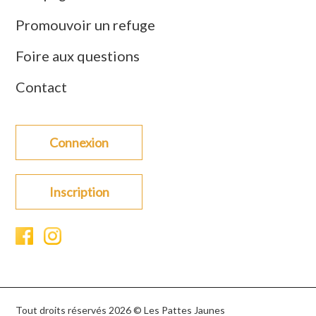
Promouvoir un refuge
Foire aux questions
Contact
Connexion
Inscription
Tout droits réservés 2026 © Les Pattes Jaunes