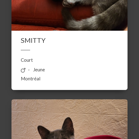
SMITTY
Court
Jeune
Montréal