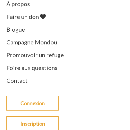
À propos
Faire un don
Blogue
Campagne Mondou
Promouvoir un refuge
Foire aux questions
Contact
Connexion
Inscription