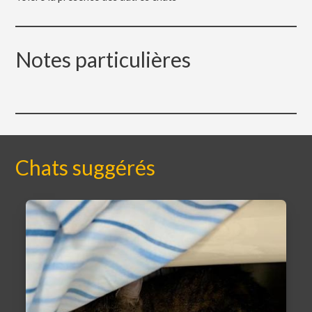
Notes particulières
Chats suggérés