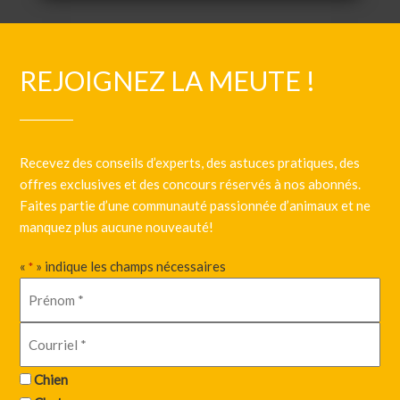
REJOIGNEZ LA MEUTE !
Recevez des conseils d’experts, des astuces pratiques, des
offres exclusives et des concours réservés à nos abonnés.
Faites partie d’une communauté passionnée d’animaux et ne
manquez plus aucune nouveauté!
«
» indique les champs nécessaires
*
Chien