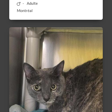
Adulte
Montréal