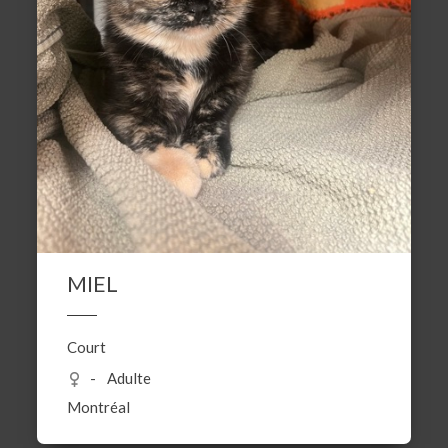
MIEL
Court
Adulte
Montréal