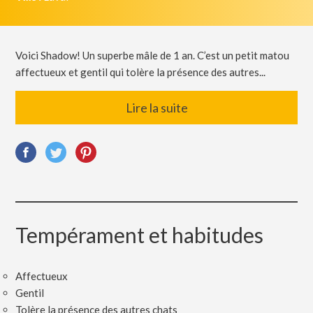
Voici Shadow! Un superbe mâle de 1 an. C’est un petit matou
affectueux et gentil qui tolère la présence des autres...
Lire la suite
Tempérament et habitudes
Affectueux
Gentil
Tolère la présence des autres chats