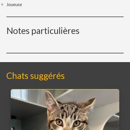
Joueuse
Notes particulières
Chats suggérés