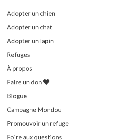
Adopter un chien
Adopter un chat
Adopter un lapin
Refuges
À propos
Faire un don
Blogue
Campagne Mondou
Promouvoir un refuge
Foire aux questions