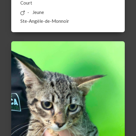
Court
Jeune
Ste-Angèle-de-Monnoir