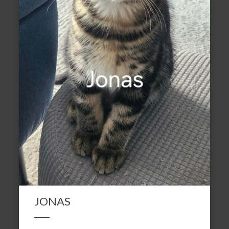
JONAS