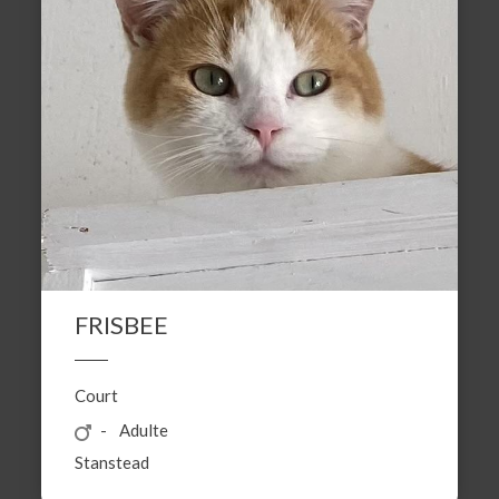
FRISBEE
Court
Adulte
Stanstead