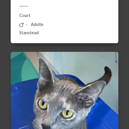
Court
Adulte
Stanstead