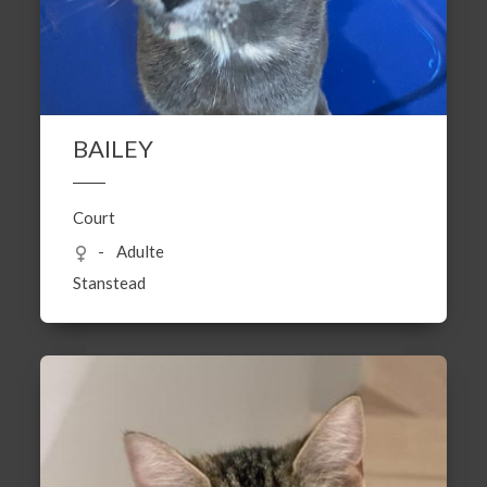
BAILEY
Court
Adulte
Stanstead