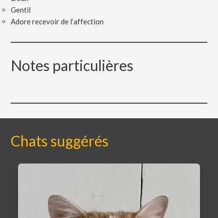
Gentil
Adore recevoir de l’affection
Notes particulières
Chats suggérés