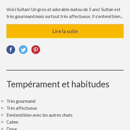
Voici Sultan! Un gros et adorable matou de 5 ans! Sultan est
très gourmand mais surtout très affectueux. Il s’entend bien...
Lire la suite
Tempérament et habitudes
Très gourmand
Très affectueux
S’entend bien avec les autres chats
Calme
Doux