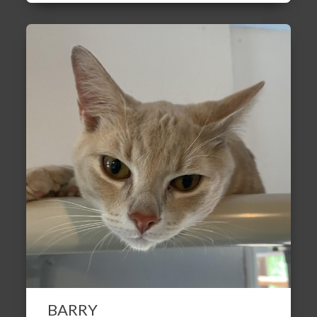
BARRY