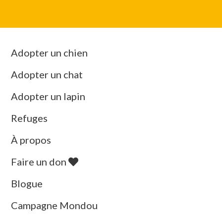
Adopter un chien
Adopter un chat
Adopter un lapin
Refuges
À propos
Faire un don
Blogue
Campagne Mondou