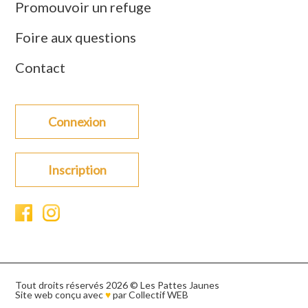
Promouvoir un refuge
Foire aux questions
Contact
Connexion
Inscription
Tout droits réservés 2026 © Les Pattes Jaunes
Site web conçu avec
♥
par
Collectif WEB