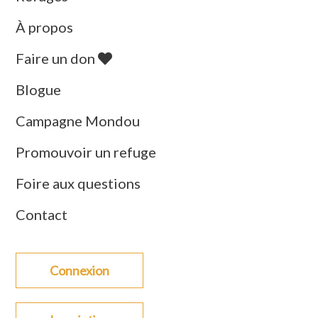
À propos
Faire un don
Blogue
Campagne Mondou
Promouvoir un refuge
Foire aux questions
Contact
Connexion