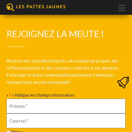
REJOIGNEZ LA MEUTE !
Recevez des conseils d’experts, des astuces pratiques, des
offres exclusives et des concours réservés à nos abonnés.
Faites partie d’une communauté passionnée d’animaux et ne
manquez plus aucune nouveauté!
«
» indique les champs nécessaires
*