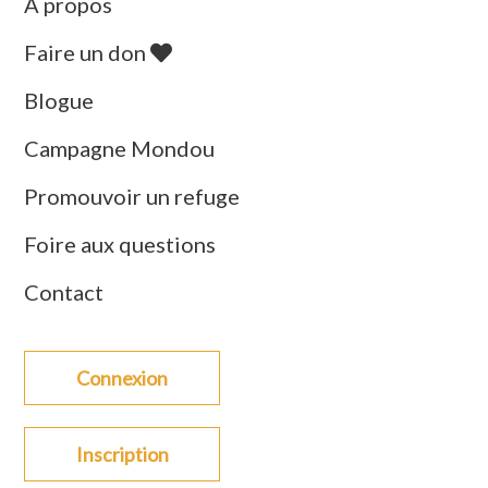
À propos
Faire un don
Blogue
Campagne Mondou
Promouvoir un refuge
Foire aux questions
Contact
Connexion
Inscription