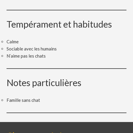
Tempérament et habitudes
Calme
Sociable avec les humains
N’aime pas les chats
Notes particulières
Famille sans chat