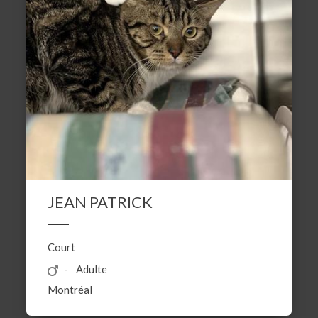
JEAN PATRICK
Court
Adulte
Montréal