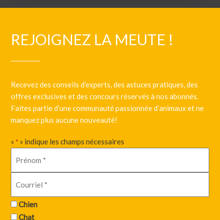
REJOIGNEZ LA MEUTE !
Recevez des conseils d’experts, des astuces pratiques, des
offres exclusives et des concours réservés à nos abonnés.
Faites partie d’une communauté passionnée d’animaux et ne
manquez plus aucune nouveauté!
«
» indique les champs nécessaires
*
Chien
Chat