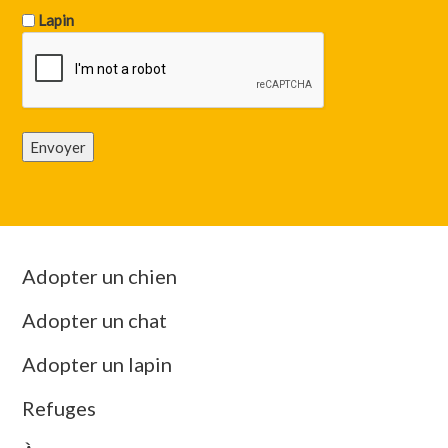
Lapin
Envoyer
Adopter un chien
Adopter un chat
Adopter un lapin
Refuges