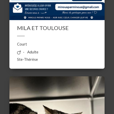
MILA ET TOULOUSE
Court
Adulte
Ste-Thérèse