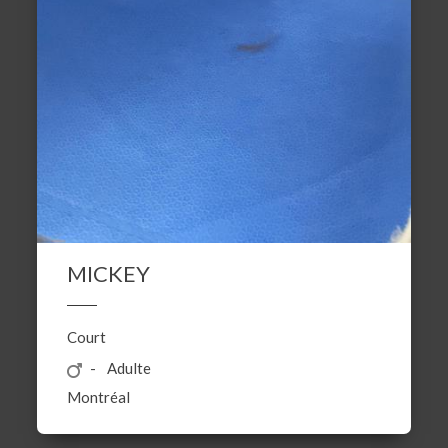
MICKEY
Court
Adulte
Montréal