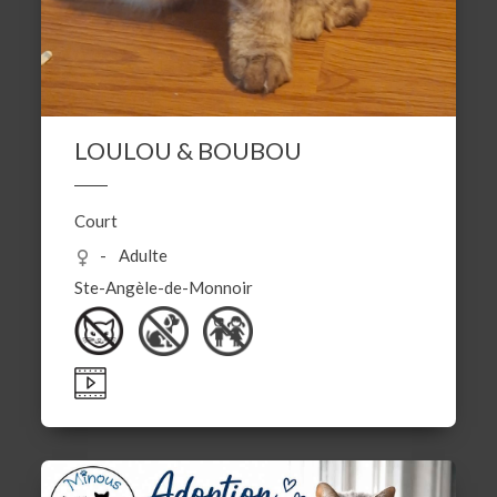
LOULOU & BOUBOU
Court
Adulte
Ste-Angèle-de-Monnoir