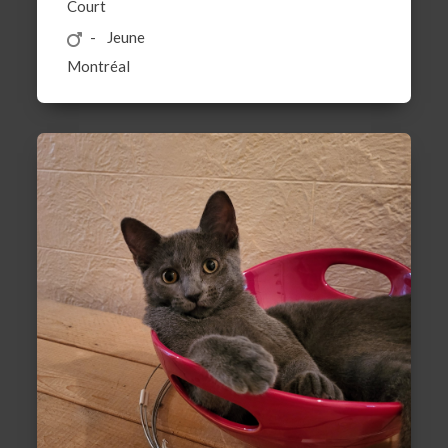
Court
Jeune
Montréal