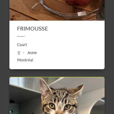
FRIMOUSSE
Court
Jeune
Montréal