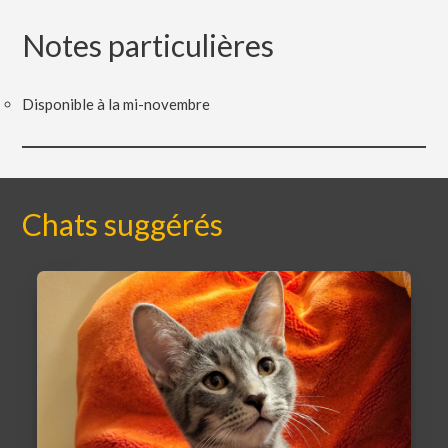
Notes particulières
Disponible à la mi-novembre
Chats suggérés