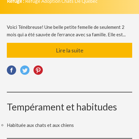
Refuge :
Refuge Adoption Chats De Québec
Voici Ténébreuse! Une belle petite femelle de seulement 2
mois qui a été sauvée de l’errance avec sa famille. Elle est...
Lire la suite
Tempérament et habitudes
Habituée aux chats et aux chiens