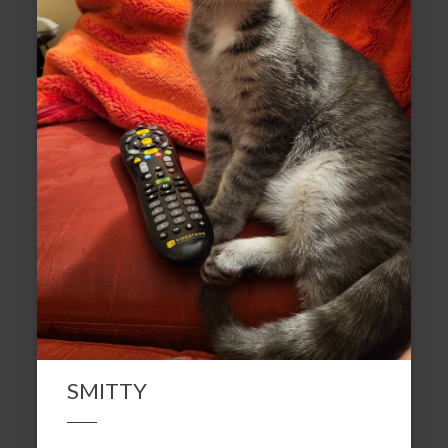
SMITTY