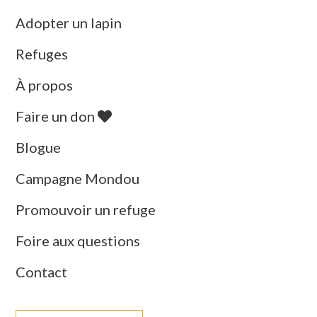
Adopter un lapin
Refuges
À propos
Faire un don
Blogue
Campagne Mondou
Promouvoir un refuge
Foire aux questions
Contact