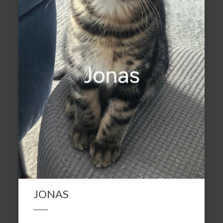
JONAS