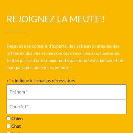
REJOIGNEZ LA MEUTE !
Recevez des conseils d’experts, des astuces pratiques, des
offres exclusives et des concours réservés à nos abonnés.
Faites partie d’une communauté passionnée d’animaux et ne
manquez plus aucune nouveauté!
«
» indique les champs nécessaires
*
Chien
Chat