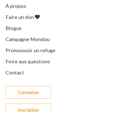
À propos
Faire un don
Blogue
Campagne Mondou
Promouvoir un refuge
Foire aux questions
Contact
Connexion
Inscription