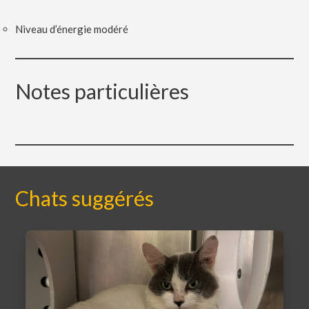
Niveau d’énergie modéré
Notes particulières
Chats suggérés