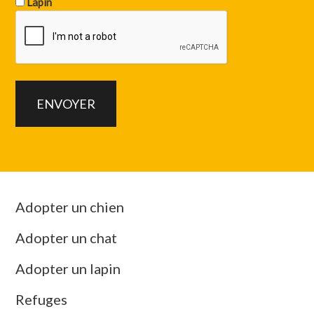
Lapin
Adopter un chien
Adopter un chat
Adopter un lapin
Refuges