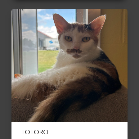
TOTORO