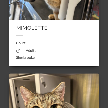
MIMOLETTE
Court
Adulte
Sherbrooke