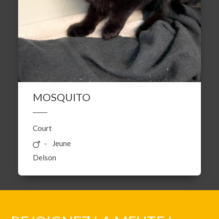
MOSQUITO
Court
Jeune
Delson