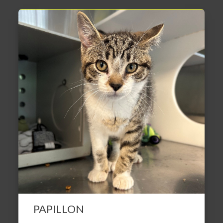
PAPILLON