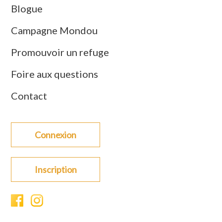
Blogue
Campagne Mondou
Promouvoir un refuge
Foire aux questions
Contact
Connexion
Inscription