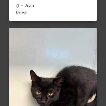
Jeune
Delson