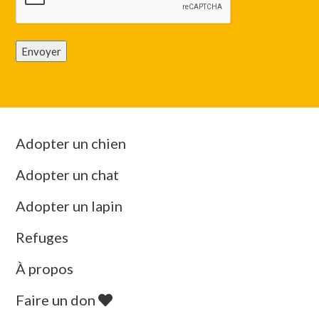
Envoyer
Adopter un chien
Adopter un chat
Adopter un lapin
Refuges
À propos
Faire un don