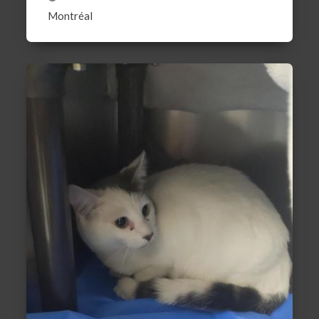
Montréal