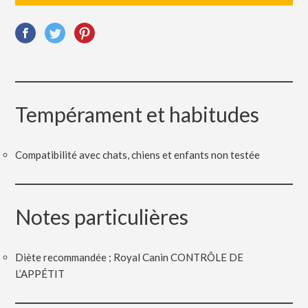
Tempérament et habitudes
Compatibilité avec chats, chiens et enfants non testée
Notes particulières
Diète recommandée ; Royal Canin CONTRÔLE DE
L’APPÉTIT