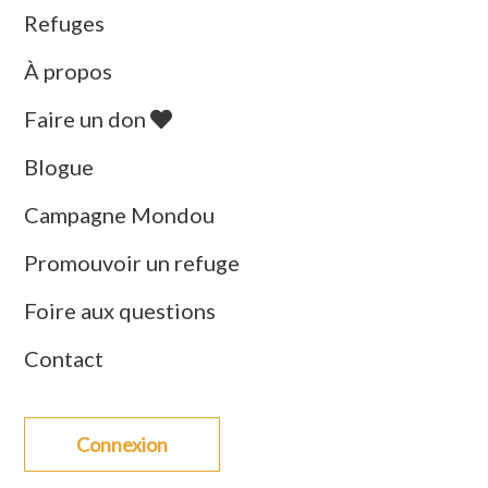
Refuges
À propos
Faire un don
Blogue
Campagne Mondou
Promouvoir un refuge
Foire aux questions
Contact
Connexion