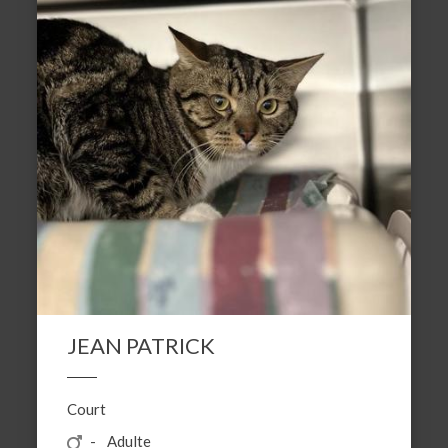
JEAN PATRICK
Court
Adulte