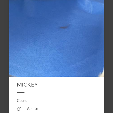
MICKEY
Court
Adulte