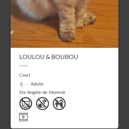
LOULOU & BOUBOU
Court
Adulte
Ste-Angèle-de-Monnoir