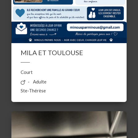
MILA ET TOULOUSE
Court
Adulte
Ste-Thérèse