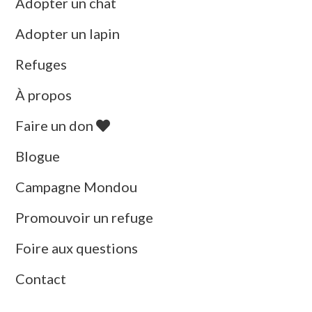
Adopter un chat
Adopter un lapin
Refuges
À propos
Faire un don
Blogue
Campagne Mondou
Promouvoir un refuge
Foire aux questions
Contact