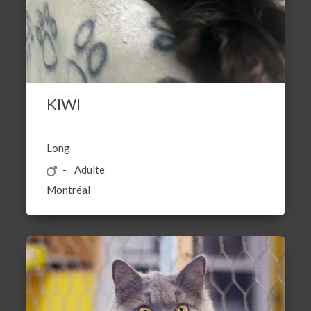
KIWI
Long
Adulte
Montréal