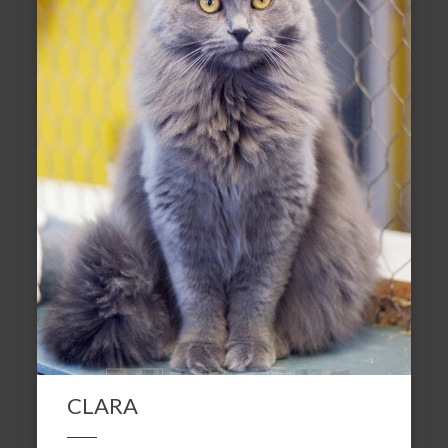
CLARA