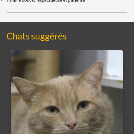
Famille douce, respectueuse et patiente
Chats suggérés