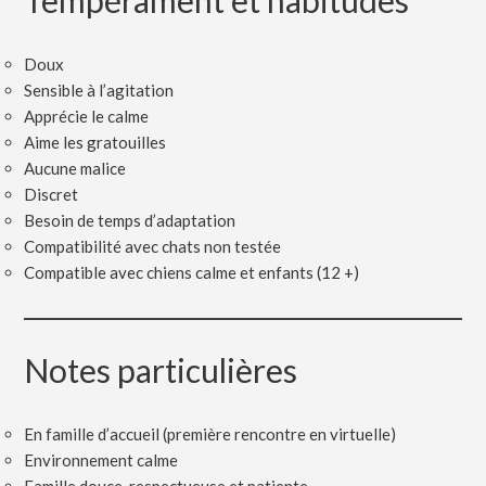
Tempérament et habitudes
Doux
Sensible à l’agitation
Apprécie le calme
Aime les gratouilles
Aucune malice
Discret
Besoin de temps d’adaptation
Compatibilité avec chats non testée
Compatible avec chiens calme et enfants (12 +)
Notes particulières
En famille d’accueil (première rencontre en virtuelle)
Environnement calme