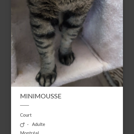
MINIMOUSSE
Court
Adulte
Montréal