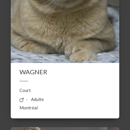
WAGNER
Court
Adulte
Montréal