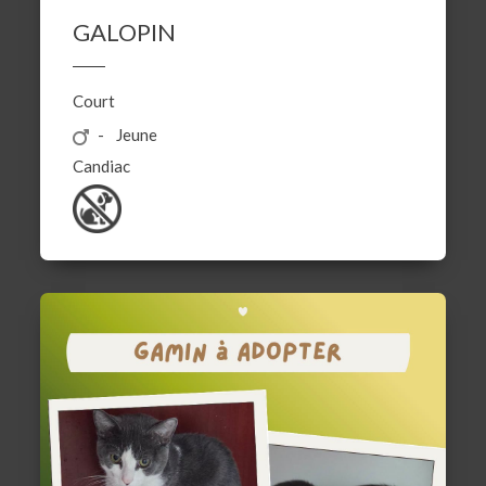
GALOPIN
Court
Jeune
Candiac