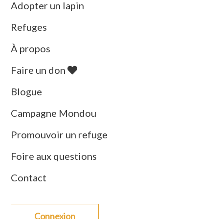
Adopter un lapin
Refuges
À propos
Faire un don
Blogue
Campagne Mondou
Promouvoir un refuge
Foire aux questions
Contact
Connexion