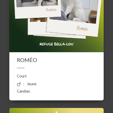
ROMÉO
Court
Jeune
Candiac