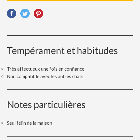
Tempérament et habitudes
Très affectueux une fois en confiance
Non compatible avec les autres chats
Notes particulières
Seul félin de la maison