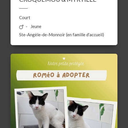
Court
Jeune
Ste-Angèle-de-Monnoir (en famille d'accueil)