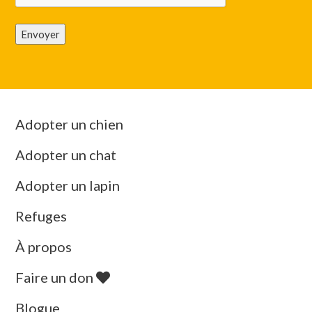
Envoyer
Adopter un chien
Adopter un chat
Adopter un lapin
Refuges
À propos
Faire un don
Blogue