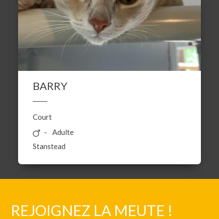
BARRY
Court
Adulte
Stanstead
REJOIGNEZ LA MEUTE !