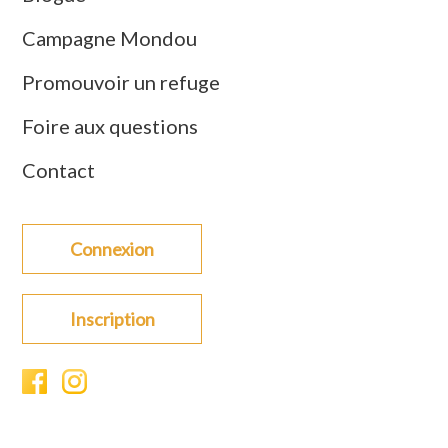
Campagne Mondou
Promouvoir un refuge
Foire aux questions
Contact
Connexion
Inscription