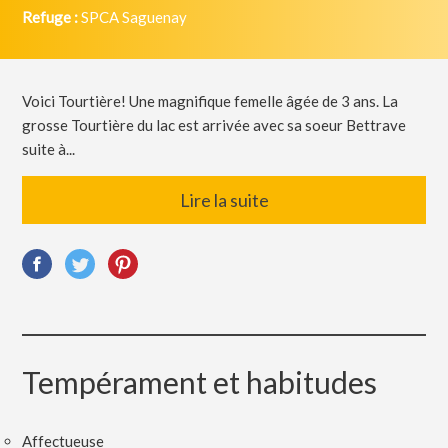
Refuge :
SPCA Saguenay
Voici Tourtière! Une magnifique femelle âgée de 3 ans. La
grosse Tourtière du lac est arrivée avec sa soeur Bettrave
suite à...
Lire la suite
Tempérament et habitudes
Affectueuse