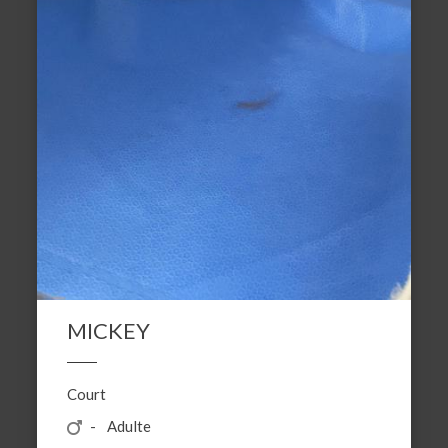
MICKEY
Court
Adulte