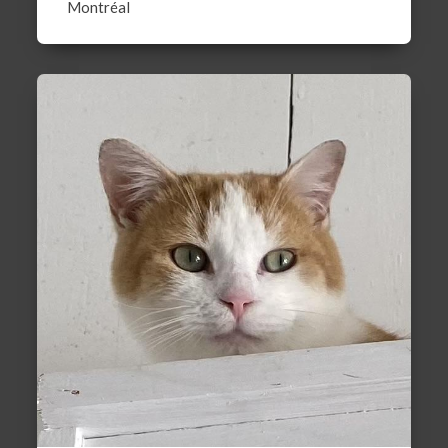
Montréal