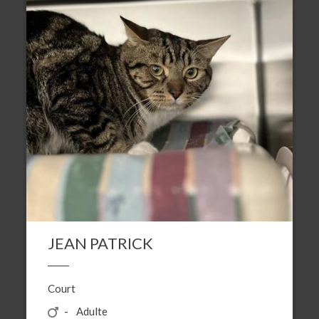
JEAN PATRICK
Court
Adulte