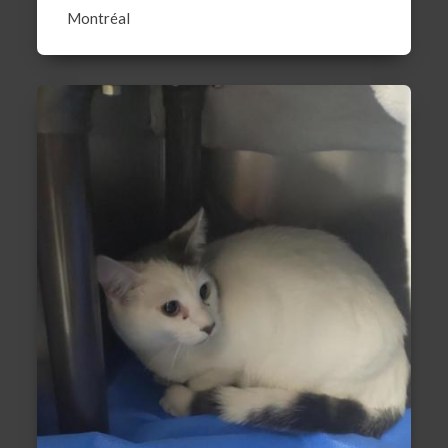
Montréal