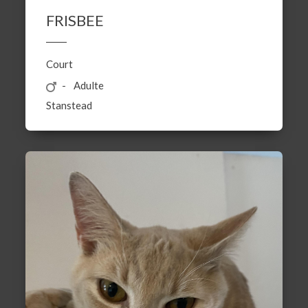
FRISBEE
Court
Adulte
Stanstead