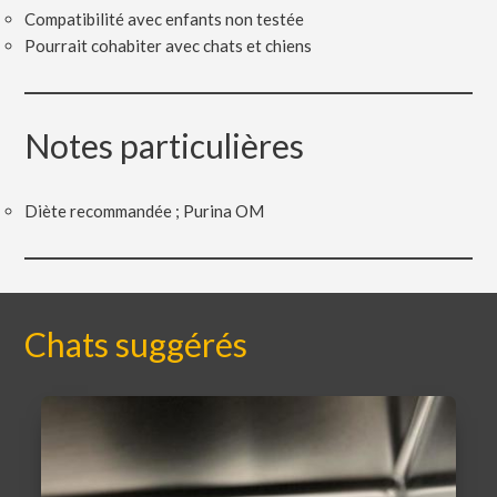
Compatibilité avec enfants non testée
Pourrait cohabiter avec chats et chiens
Notes particulières
Diète recommandée ; Purina OM
Chats suggérés