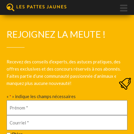
REJOIGNEZ LA MEUTE !
Recevez des conseils d’experts, des astuces pratiques, des
offres exclusives et des concours réservés à nos abonnés.
Faites partie d’une communauté passionnée d’animaux et ne
manquez plus aucune nouveauté!
«
» indique les champs nécessaires
*