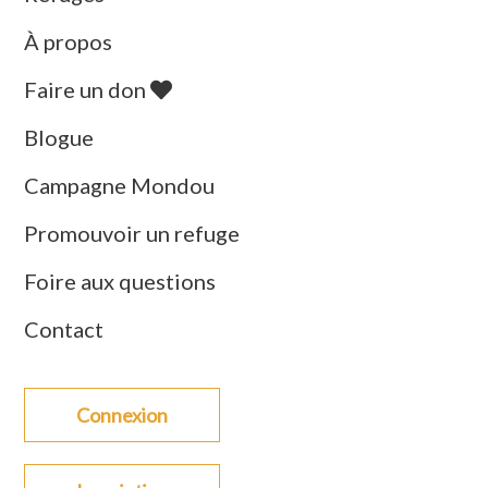
À propos
Faire un don
Blogue
Campagne Mondou
Promouvoir un refuge
Foire aux questions
Contact
Connexion