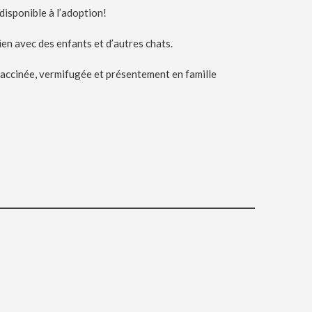
disponible à l’adoption!
ien avec des enfants et d’autres chats.
 vaccinée, vermifugée et présentement en famille