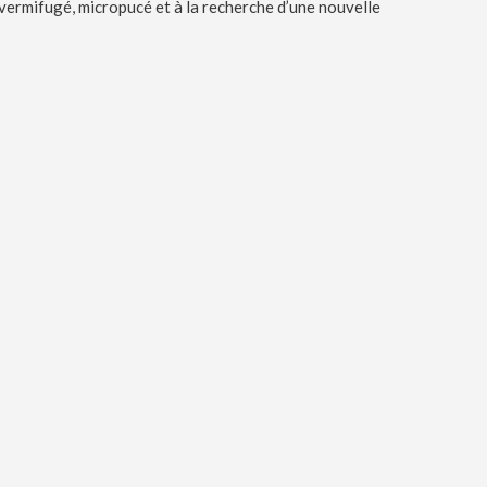
é, vermifugé, micropucé et à la recherche d’une nouvelle