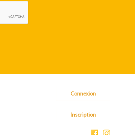
Connexion
Inscription