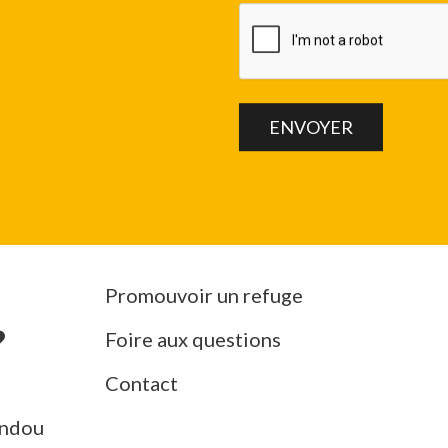
Promouvoir un refuge
Foire aux questions
Contact
ndou