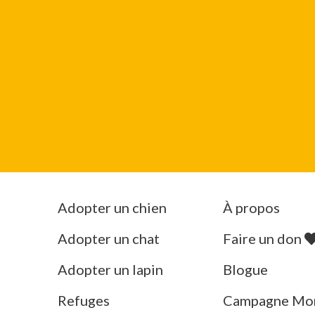
Adopter un chien
À propos
Adopter un chat
Faire un don
Adopter un lapin
Blogue
Refuges
Campagne Mo