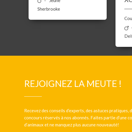
Jeune
Sherbrooke
Cou
Del
REJOIGNEZ LA MEUTE !
Recevez des conseils d’experts, des astuces pratiques, d
concours réservés à nos abonnés. Faites partie d’une
d’animaux et ne manquez plus aucune nouveauté!