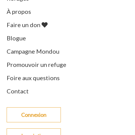
À propos
Faire un don
Blogue
Campagne Mondou
Promouvoir un refuge
Foire aux questions
Contact
Connexion