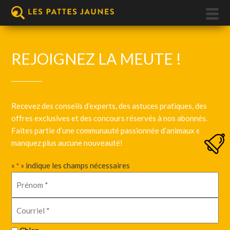
REJOIGNEZ LA MEUTE !
Recevez des conseils d’experts, des astuces pratiques, des
offres exclusives et des concours réservés à nos abonnés.
Faites partie d’une communauté passionnée d’animaux et ne
manquez plus aucune nouveauté!
«
» indique les champs nécessaires
*