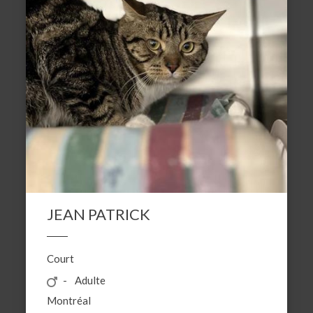
JEAN PATRICK
Court
Adulte
Montréal