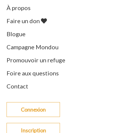
À propos
Faire un don
Blogue
Campagne Mondou
Promouvoir un refuge
Foire aux questions
Contact
Connexion
Inscription