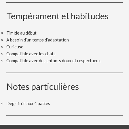
Tempérament et habitudes
Timide au début
A besoin d’un temps d’adaptation
Curieuse
Compatible avec les chats
Compatible avec des enfants doux et respectueux
Notes particulières
Dégriffée aux 4 pattes