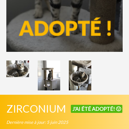
ZIRCONIUM
J'AI ÉTÉ ADOPTÉ! 🙂
Dernière mise à jour: 5 juin 2025