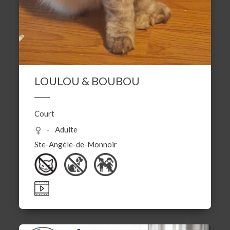
LOULOU & BOUBOU
Court
Adulte
Ste-Angèle-de-Monnoir