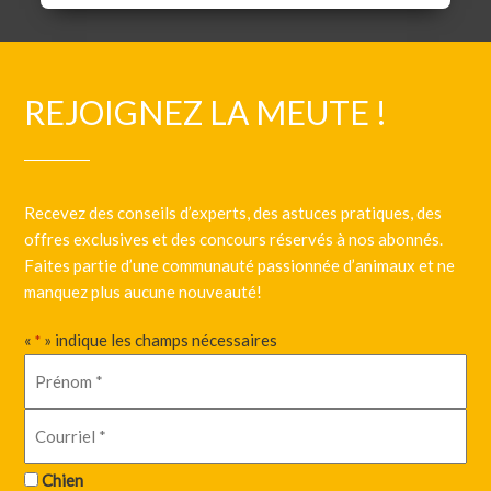
REJOIGNEZ LA MEUTE !
Recevez des conseils d’experts, des astuces pratiques, des
offres exclusives et des concours réservés à nos abonnés.
Faites partie d’une communauté passionnée d’animaux et ne
manquez plus aucune nouveauté!
«
» indique les champs nécessaires
*
Chien