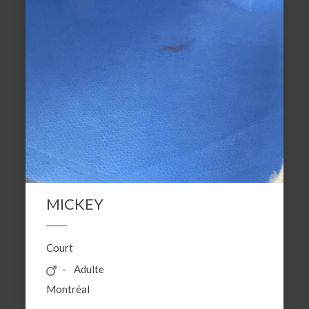
MICKEY
Court
Adulte
Montréal