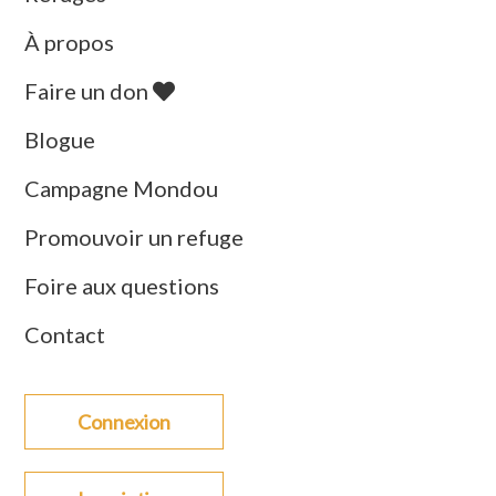
À propos
Faire un don
Blogue
Campagne Mondou
Promouvoir un refuge
Foire aux questions
Contact
Connexion