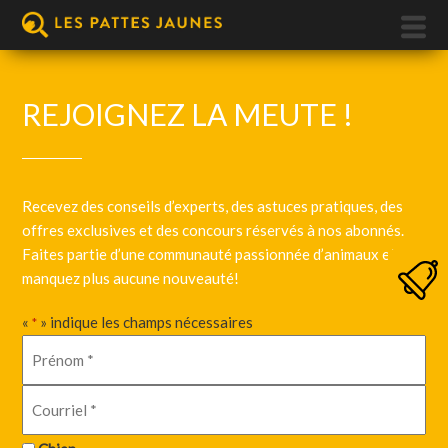
REJOIGNEZ LA MEUTE !
Recevez des conseils d’experts, des astuces pratiques, des
offres exclusives et des concours réservés à nos abonnés.
Faites partie d’une communauté passionnée d’animaux et ne
manquez plus aucune nouveauté!
«
» indique les champs nécessaires
*