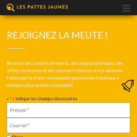
REJOIGNEZ LA MEUTE !
Recevez des conseils d’experts, des astuces pratiques, des
offres exclusives et des concours réservés à nos abonnés.
Faites partie d’une communauté passionnée d’animaux et ne
manquez plus aucune nouveauté!
«
» indique les champs nécessaires
*