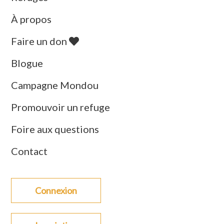
À propos
Faire un don
Blogue
Campagne Mondou
Promouvoir un refuge
Foire aux questions
Contact
Connexion