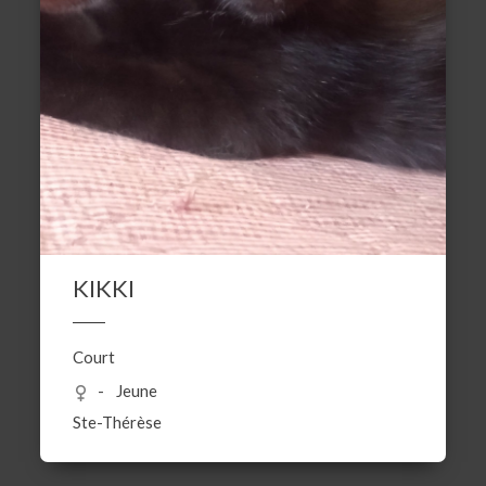
KIKKI
Court
Jeune
Ste-Thérèse