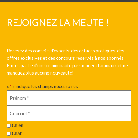
REJOIGNEZ LA MEUTE !
Recevez des conseils d’experts, des astuces pratiques, des
offres exclusives et des concours réservés à nos abonnés.
Faites partie d’une communauté passionnée d’animaux et ne
manquez plus aucune nouveauté!
«
» indique les champs nécessaires
*
Chien
Chat