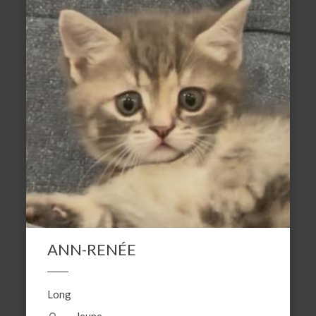
ANN-RENÉE
Long