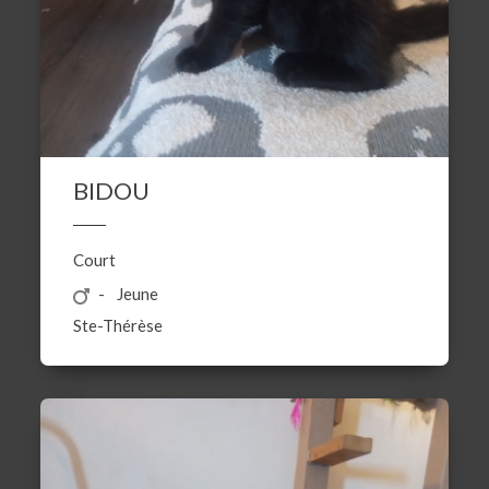
BIDOU
Court
Jeune
Ste-Thérèse