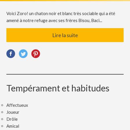
Voici Zoro! un chaton noir et blanc très sociable qui a été
amené à notre refuge avec ses frères Bisou, Baci...
Lire la suite
Tempérament et habitudes
Affectueux
Joueur
Drôle
Amical