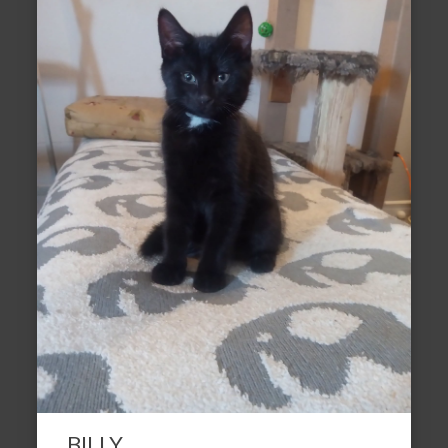
BILLY