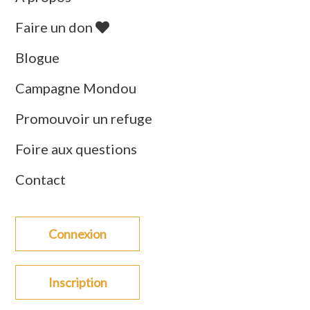
Faire un don
Blogue
Campagne Mondou
Promouvoir un refuge
Foire aux questions
Contact
Connexion
Inscription