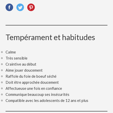
Tempérament et habitudes
Calme
Très sensible
Craintive au début
Aime jouer doucement
Raffole du foie de boeuf séché
Doit être approchée doucement
Affectueuse une fois en confiance
Communique beaucoup ses insécurités
Compatible avec les adolescents de 12 ans et plus