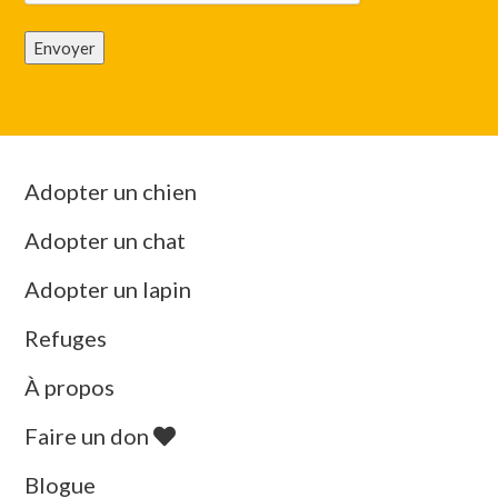
Envoyer
Adopter un chien
Adopter un chat
Adopter un lapin
Refuges
À propos
Faire un don
Blogue