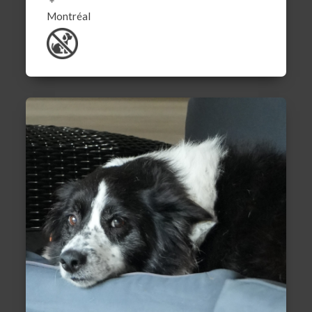
Montréal