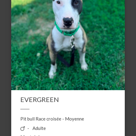
EVERGREEN
Pit bull
Race croisée
-
Moyenne
Adulte