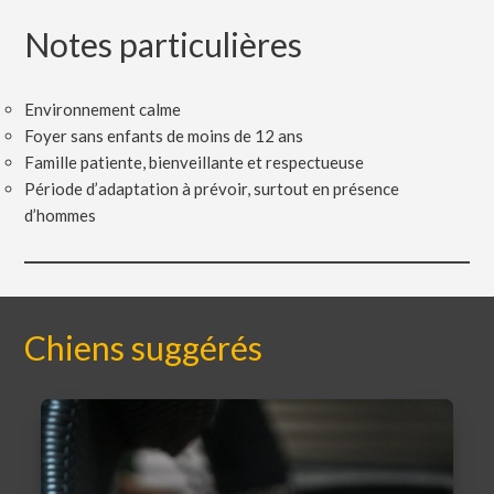
Notes particulières
Environnement calme
Foyer sans enfants de moins de 12 ans
Famille patiente, bienveillante et respectueuse
Période d’adaptation à prévoir, surtout en présence
d’hommes
Chiens suggérés