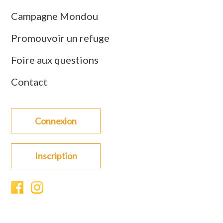
Campagne Mondou
Promouvoir un refuge
Foire aux questions
Contact
Connexion
Inscription