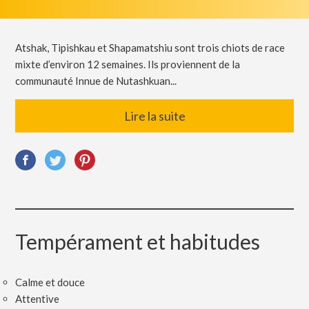
Atshak, Tipishkau et Shapamatshiu sont trois chiots de race
mixte d’environ 12 semaines. Ils proviennent de la
communauté Innue de Nutashkuan...
Lire la suite
Tempérament et habitudes
Calme et douce
Attentive