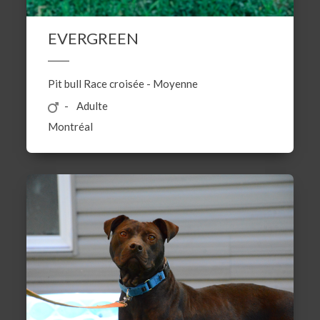
EVERGREEN
Pit bull
Race croisée
-
Moyenne
Adulte
Montréal