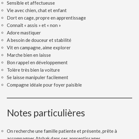
Sensible et affectueuse
Vie avec chien, chat et enfant
Dort en cage, propre en apprentissage
Connaît « assis » et « non »
Adore mastiquer
A besoin de douceur et stabilité
Vit en campagne, aime explorer
Marche bien en laisse
Bon rappel en développement
Tolère très bien la voiture
Se laisse manipuler facilement
Compagne idéale pour foyer paisible
Notes particulières
On recherche une famille patiente et présente, prête à
accompagner Atshak dans ses apprentissages