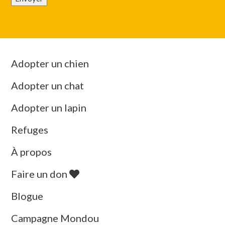
Adopter un chien
Adopter un chat
Adopter un lapin
Refuges
À propos
Faire un don
Blogue
Campagne Mondou