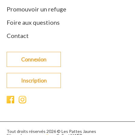
Promouvoir un refuge
Foire aux questions
Contact
Connexion
Inscription
Tout droits réservés 2026 © Les Pattes Jaunes